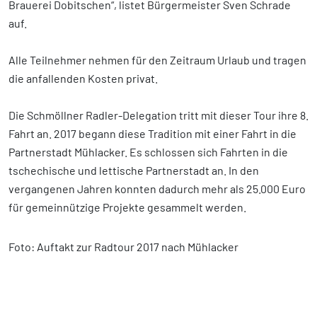
Brauerei Dobitschen“, listet Bürgermeister Sven Schrade
auf.
Alle Teilnehmer nehmen für den Zeitraum Urlaub und tragen
die anfallenden Kosten privat.
Die Schmöllner Radler-Delegation tritt mit dieser Tour ihre 8.
Fahrt an. 2017 begann diese Tradition mit einer Fahrt in die
Partnerstadt Mühlacker. Es schlossen sich Fahrten in die
tschechische und lettische Partnerstadt an. In den
vergangenen Jahren konnten dadurch mehr als 25.000 Euro
für gemeinnützige Projekte gesammelt werden.
Foto: Auftakt zur Radtour 2017 nach Mühlacker