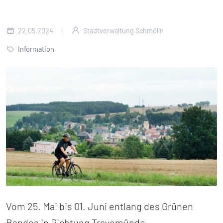
22.05.2024
Stadtverwaltung Schmölln
Information
Vom 25. Mai bis 01. Juni entlang des Grünen
Bandes in Richtung Travemünde