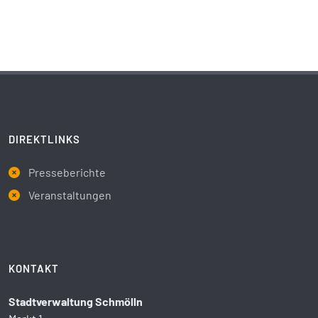
DIREKTLINKS
Presseberichte
Veranstaltungen
KONTAKT
Stadtverwaltung Schmölln