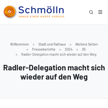
Willkommen
Stadt und Rathaus
Weitere Seiten
Presseberichte
2024
05
Radler-Delegation macht sich wieder auf den Weg
Radler-Delegation macht sich
wieder auf den Weg