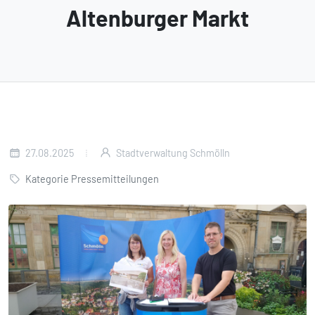
Altenburger Markt
27.08.2025
Stadtverwaltung Schmölln
Kategorie Pressemitteilungen