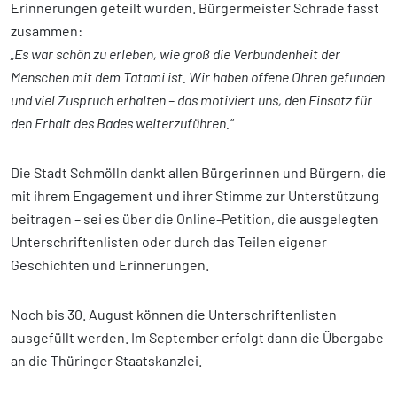
Erinnerungen geteilt wurden. Bürgermeister Schrade fasst
zusammen:
„Es war schön zu erleben, wie groß die Verbundenheit der
Menschen mit dem Tatami ist. Wir haben offene Ohren gefunden
und viel Zuspruch erhalten – das motiviert uns, den Einsatz für
den Erhalt des Bades weiterzuführen.“
Die Stadt Schmölln dankt allen Bürgerinnen und Bürgern, die
mit ihrem Engagement und ihrer Stimme zur Unterstützung
beitragen – sei es über die Online-Petition, die ausgelegten
Unterschriftenlisten oder durch das Teilen eigener
Geschichten und Erinnerungen.
Noch bis 30. August können die Unterschriftenlisten
ausgefüllt werden. Im September erfolgt dann die Übergabe
an die Thüringer Staatskanzlei.