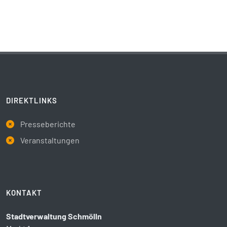
DIREKTLINKS
Presseberichte
Veranstaltungen
KONTAKT
Stadtverwaltung Schmölln