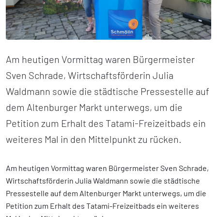
Am heutigen Vormittag waren Bürgermeister
Sven Schrade, Wirtschaftsförderin Julia
Waldmann sowie die städtische Pressestelle auf
dem Altenburger Markt unterwegs, um die
Petition zum Erhalt des Tatami-Freizeitbads ein
weiteres Mal in den Mittelpunkt zu rücken.
Am heutigen Vormittag waren Bürgermeister Sven Schrade,
Wirtschaftsförderin Julia Waldmann sowie die städtische
Pressestelle auf dem Altenburger Markt unterwegs, um die
Petition zum Erhalt des Tatami-Freizeitbads ein weiteres