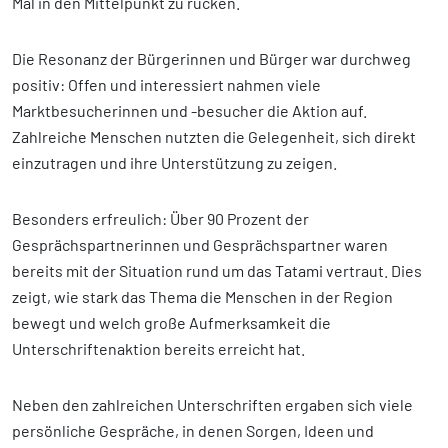
Mal in den Mittelpunkt zu rücken.
Die Resonanz der Bürgerinnen und Bürger war durchweg
positiv: Offen und interessiert nahmen viele
Marktbesucherinnen und -besucher die Aktion auf.
Zahlreiche Menschen nutzten die Gelegenheit, sich direkt
einzutragen und ihre Unterstützung zu zeigen.
Besonders erfreulich: Über 90 Prozent der
Gesprächspartnerinnen und Gesprächspartner waren
bereits mit der Situation rund um das Tatami vertraut. Dies
zeigt, wie stark das Thema die Menschen in der Region
bewegt und welch große Aufmerksamkeit die
Unterschriftenaktion bereits erreicht hat.
Neben den zahlreichen Unterschriften ergaben sich viele
persönliche Gespräche, in denen Sorgen, Ideen und