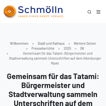
Willkommen
Stadt und Rathaus
Weitere Seiten
Presseberichte
2025
08
Gemeinsam für das Tatami: Bürgermeister und
Stadtverwaltung sammeln Unterschriften auf dem Altenburger
Markt
Gemeinsam für das Tatami:
Bürgermeister und
Stadtverwaltung sammeln
Unterschriften auf dem