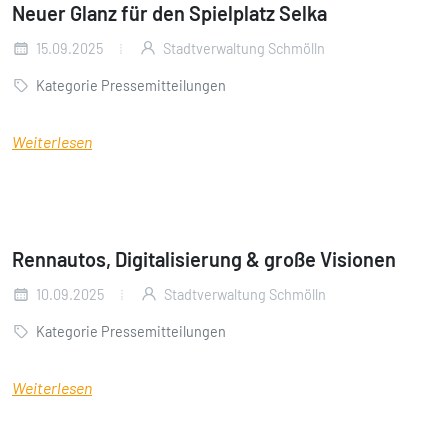
Neuer Glanz für den Spielplatz Selka
15.09.2025
Stadtverwaltung Schmölln
Kategorie Pressemitteilungen
Weiterlesen
Rennautos, Digitalisierung & große Visionen
10.09.2025
Stadtverwaltung Schmölln
Kategorie Pressemitteilungen
Weiterlesen