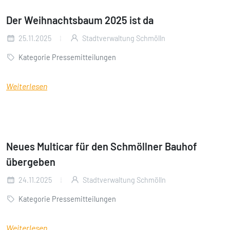
Der Weihnachtsbaum 2025 ist da
25.11.2025
Stadtverwaltung Schmölln
Kategorie Pressemitteilungen
Weiterlesen
Neues Multicar für den Schmöllner Bauhof
übergeben
24.11.2025
Stadtverwaltung Schmölln
Kategorie Pressemitteilungen
Weiterlesen