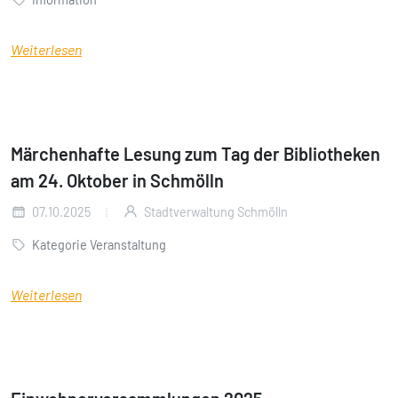
Weiterlesen
Märchenhafte Lesung zum Tag der Bibliotheken
am 24. Oktober in Schmölln
07.10.2025
Stadtverwaltung Schmölln
Kategorie Veranstaltung
Weiterlesen