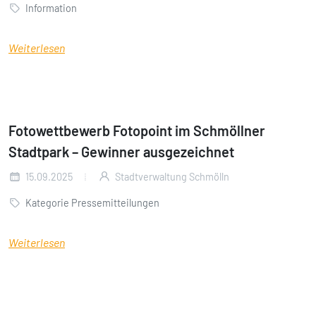
Information
Weiterlesen
Fotowettbewerb Fotopoint im Schmöllner
Stadtpark – Gewinner ausgezeichnet
15.09.2025
Stadtverwaltung Schmölln
Kategorie Pressemitteilungen
Weiterlesen