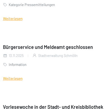
Kategorie Pressemitteilungen
Weiterlesen
Bürgerservice und Meldeamt geschlossen
13.11.2025
Stadtverwaltung Schmölln
Information
Weiterlesen
Vorlesewoche in der Stadt- und Kreisbibliothek