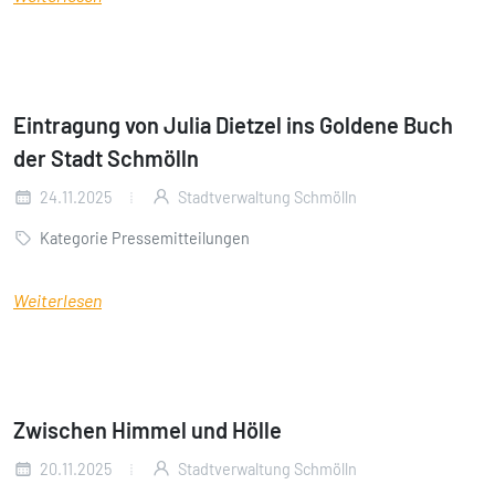
Eintragung von Julia Dietzel ins Goldene Buch
der Stadt Schmölln
24.11.2025
Stadtverwaltung Schmölln
Kategorie Pressemitteilungen
Weiterlesen
Zwischen Himmel und Hölle
20.11.2025
Stadtverwaltung Schmölln