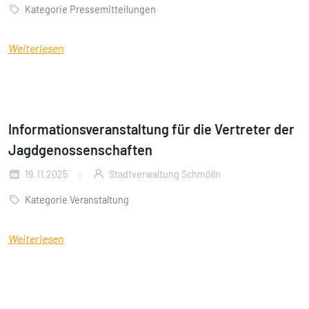
Kategorie Pressemitteilungen
Weiterlesen
Informationsveranstaltung für die Vertreter der
Jagdgenossenschaften
19.11.2025
Stadtverwaltung Schmölln
Kategorie Veranstaltung
Weiterlesen