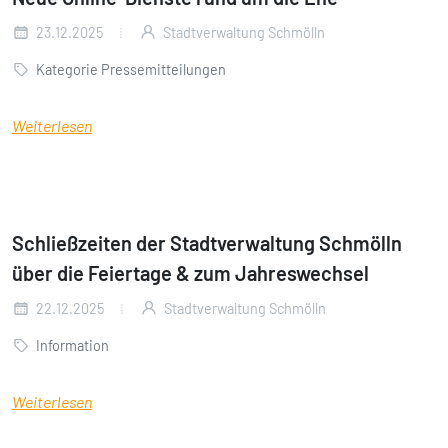
23.12.2025
Stadtverwaltung Schmölln
Kategorie Pressemitteilungen
Weiterlesen
Schließzeiten der Stadtverwaltung Schmölln
über die Feiertage & zum Jahreswechsel
22.12.2025
Stadtverwaltung Schmölln
Information
Weiterlesen