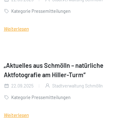
Kategorie Pressemitteilungen
Weiterlesen
„Aktuelles aus Schmölln – natürliche
Aktfotografie am Hiller-Turm“
22.09.2025
Stadtverwaltung Schmölln
Kategorie Pressemitteilungen
Weiterlesen