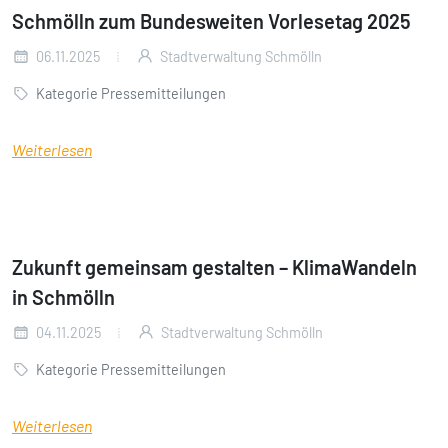
Schmölln zum Bundesweiten Vorlesetag 2025
06.11.2025
Stadtverwaltung Schmölln
Kategorie Pressemitteilungen
Weiterlesen
Zukunft gemeinsam gestalten – KlimaWandeln
in Schmölln
04.11.2025
Stadtverwaltung Schmölln
Kategorie Pressemitteilungen
Weiterlesen