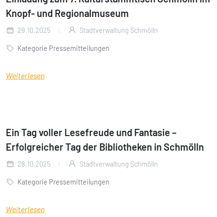
Knopf- und Regionalmuseum
29.10.2025
Stadtverwaltung Schmölln
Kategorie Pressemitteilungen
Weiterlesen
Ein Tag voller Lesefreude und Fantasie –
Erfolgreicher Tag der Bibliotheken in Schmölln
28.10.2025
Stadtverwaltung Schmölln
Kategorie Pressemitteilungen
Weiterlesen