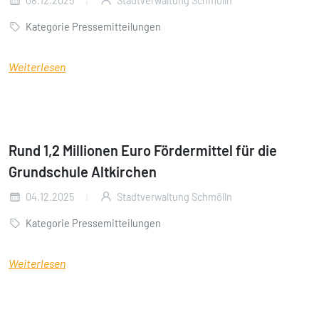
08.12.2025
Stadtverwaltung Schmölln
Kategorie Pressemitteilungen
Weiterlesen
Rund 1,2 Millionen Euro Fördermittel für die
Grundschule Altkirchen
04.12.2025
Stadtverwaltung Schmölln
Kategorie Pressemitteilungen
Weiterlesen