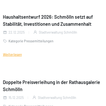
Haushaltsentwurf 2026: Schmölln setzt auf
Stabilität, Investitionen und Zusammenhalt
22.12.2025
Stadtverwaltung Schmölln
Kategorie Pressemitteilungen
Weiterlesen
Doppelte Preisverleihung in der Rathausgalerie
Schmölln
15.12.2025
Stadtverwaltung Schmölln