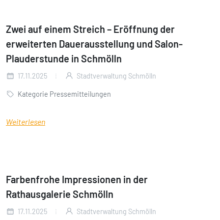
Zwei auf einem Streich – Eröffnung der
erweiterten Dauerausstellung und Salon-
Plauderstunde in Schmölln
17.11.2025
Stadtverwaltung Schmölln
Kategorie Pressemitteilungen
Weiterlesen
Farbenfrohe Impressionen in der
Rathausgalerie Schmölln
17.11.2025
Stadtverwaltung Schmölln