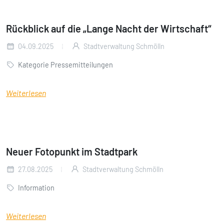
Rückblick auf die „Lange Nacht der Wirtschaft“
04.09.2025
Stadtverwaltung Schmölln
Kategorie Pressemitteilungen
Weiterlesen
Neuer Fotopunkt im Stadtpark
27.08.2025
Stadtverwaltung Schmölln
Information
Weiterlesen