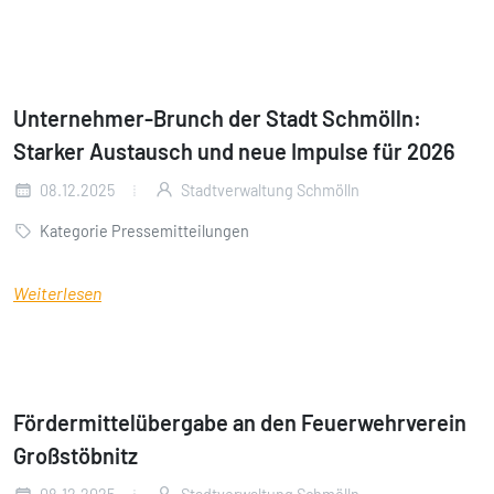
Unternehmer-Brunch der Stadt Schmölln:
Starker Austausch und neue Impulse für 2026
08.12.2025
Stadtverwaltung Schmölln
Kategorie Pressemitteilungen
Weiterlesen
Fördermittelübergabe an den Feuerwehrverein
Großstöbnitz