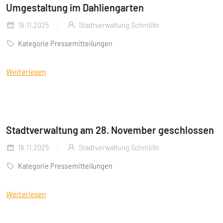
Umgestaltung im Dahliengarten
19.11.2025
Stadtverwaltung Schmölln
Kategorie Pressemitteilungen
Weiterlesen
Stadtverwaltung am 28. November geschlossen
18.11.2025
Stadtverwaltung Schmölln
Kategorie Pressemitteilungen
Weiterlesen