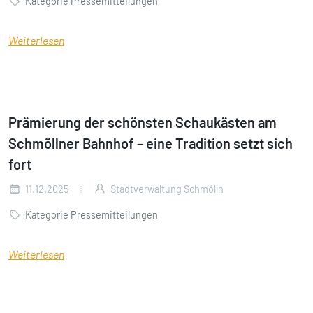
Kategorie Pressemitteilungen
Weiterlesen
Prämierung der schönsten Schaukästen am
Schmöllner Bahnhof – eine Tradition setzt sich
fort
11.12.2025
Stadtverwaltung Schmölln
Kategorie Pressemitteilungen
Weiterlesen