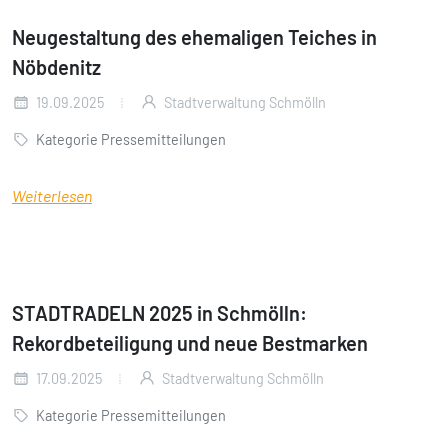
Neugestaltung des ehemaligen Teiches in
Nöbdenitz
19.09.2025
Stadtverwaltung Schmölln
Kategorie Pressemitteilungen
Weiterlesen
STADTRADELN 2025 in Schmölln:
Rekordbeteiligung und neue Bestmarken
17.09.2025
Stadtverwaltung Schmölln
Kategorie Pressemitteilungen