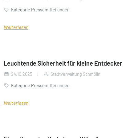
Kategorie Pressemitteilungen
Weiterlesen
Leuchtende Sicherheit für kleine Entdecker
24.10.2025
Stadtverwaltung Schmölln
Kategorie Pressemitteilungen
Weiterlesen