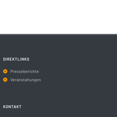
DIREKTLINKS
Presseberichte
Veranstaltungen
KONTAKT