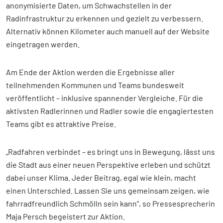
anonymisierte Daten, um Schwachstellen in der
Radinfrastruktur zu erkennen und gezielt zu verbessern.
Alternativ können Kilometer auch manuell auf der Website
eingetragen werden.
Am Ende der Aktion werden die Ergebnisse aller
teilnehmenden Kommunen und Teams bundesweit
veröffentlicht – inklusive spannender Vergleiche. Für die
aktivsten Radlerinnen und Radler sowie die engagiertesten
Teams gibt es attraktive Preise.
„Radfahren verbindet – es bringt uns in Bewegung, lässt uns
die Stadt aus einer neuen Perspektive erleben und schützt
dabei unser Klima. Jeder Beitrag, egal wie klein, macht
einen Unterschied. Lassen Sie uns gemeinsam zeigen, wie
fahrradfreundlich Schmölln sein kann“, so Pressesprecherin
Maja Persch begeistert zur Aktion.