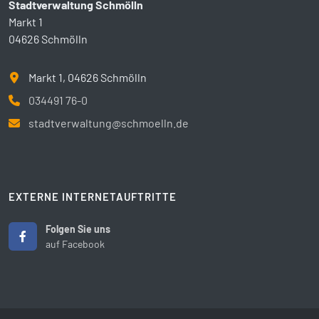
Stadtverwaltung Schmölln
Markt 1
04626 Schmölln
Markt 1, 04626 Schmölln
034491 76-0
stadtverwaltung@schmoelln.de
EXTERNE INTERNETAUFTRITTE
Folgen Sie uns
auf Facebook