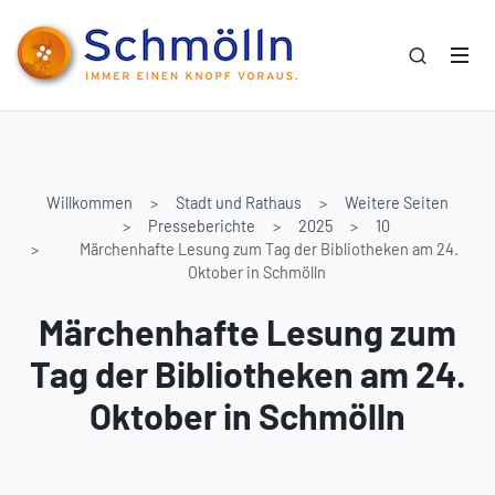
Willkommen
Stadt und Rathaus
Weitere Seiten
Presseberichte
2025
10
Märchenhafte Lesung zum Tag der Bibliotheken am 24.
Oktober in Schmölln
Märchenhafte Lesung zum
Tag der Bibliotheken am 24.
Oktober in Schmölln