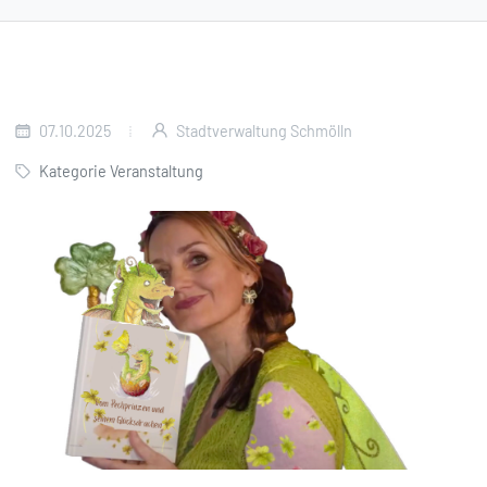
07.10.2025
Stadtverwaltung Schmölln
Kategorie Veranstaltung