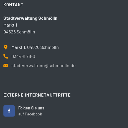
KONTAKT
Stadtverwaltung Schmölln
Markt 1
04626 Schmölln
Markt 1, 04626 Schmölln
034491 76-0
stadtverwaltung@schmoelln.de
EXTERNE INTERNETAUFTRITTE
Folgen Sie uns
auf Facebook