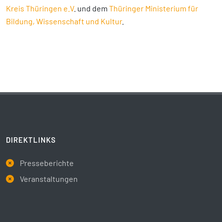
Kreis Thüringen e.V
. und dem
Thüringer Ministerium für
Bildung, Wissenschaft und Kultur
.
DIREKTLINKS
Presseberichte
Veranstaltungen