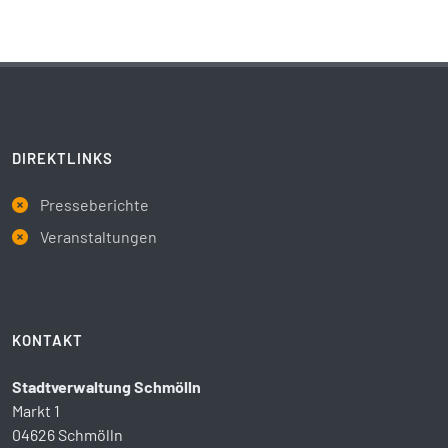
DIREKTLINKS
Presseberichte
Veranstaltungen
KONTAKT
Stadtverwaltung Schmölln
Markt 1
04626 Schmölln