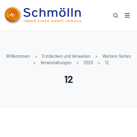
Willkommen
Entdecken und Verweilen
Weitere Seiten
Veranstaltungen
2023
12
12