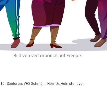
ür Senioren, VHS Schmölln Herr Dr. Hein stellt vor