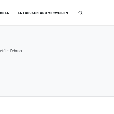
OHNEN
ENTDECKEN UND VERWEILEN
eff im Februar