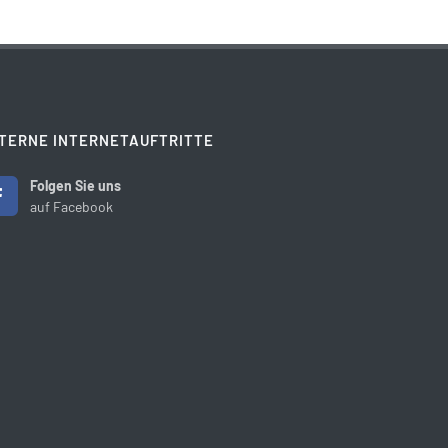
TERNE INTERNETAUFTRITTE
Folgen Sie uns
auf Facebook