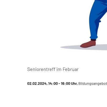
Seniorentreff im Februar
02.02.2024, 14:00 - 16:00 Uhr,
Bildungsangebot f