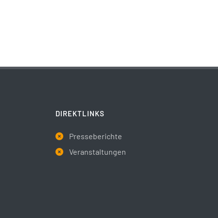
DIREKTLINKS
Presseberichte
Veranstaltungen