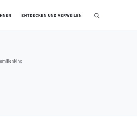
OHNEN
ENTDECKEN UND VERWEILEN
amilienkino