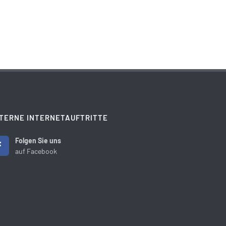
TERNE INTERNETAUFTRITTE
Folgen Sie uns
auf Facebook