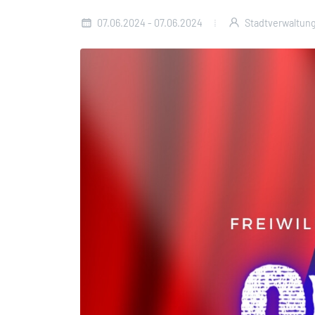
07.06.2024 - 07.06.2024
Stadtverwaltun