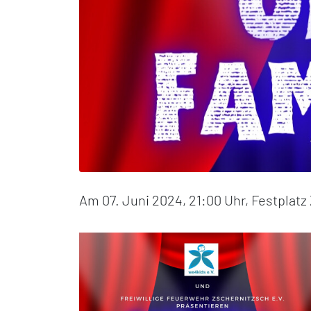
Am 07. Juni 2024, 21:00 Uhr, Festplatz