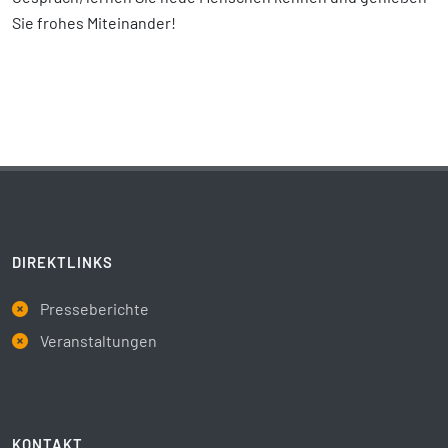
Sie frohes Miteinander!
DIREKTLINKS
Presseberichte
Veranstaltungen
KONTAKT