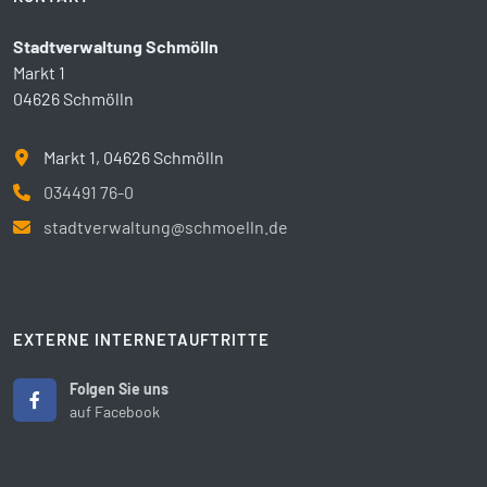
Stadtverwaltung Schmölln
Markt 1
04626 Schmölln
Markt 1, 04626 Schmölln
034491 76-0
stadtverwaltung@schmoelln.de
EXTERNE INTERNETAUFTRITTE
Folgen Sie uns
auf Facebook