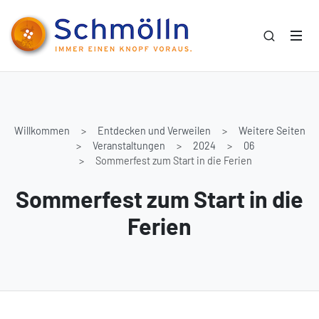
Willkommen
Entdecken und Verweilen
Weitere Seiten
Veranstaltungen
2024
06
Sommerfest zum Start in die Ferien
Sommerfest zum Start in die
Ferien