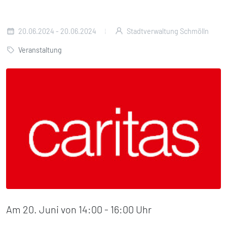
20.06.2024 - 20.06.2024
Stadtverwaltung Schmölln
Veranstaltung
Am 20. Juni von 14:00 - 16:00 Uhr