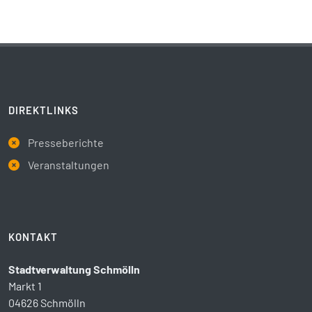
DIREKTLINKS
Presseberichte
Veranstaltungen
KONTAKT
Stadtverwaltung Schmölln
Markt 1
04626 Schmölln