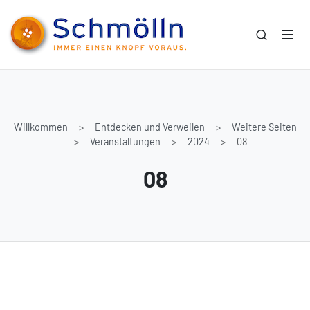
Willkommen
Entdecken und Verweilen
Weitere Seiten
Veranstaltungen
2024
08
08