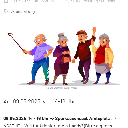
09.05.2025 - 09.05.2025
Stdtverwaltung Schmölln
Veranstaltung
Am 09.05.2025, von 14-16 Uhr
09.05.2025, 14 - 16 Uhr => Sparkassensaal, Amtsplatz (!)
AGATHE - Wie funktioniert mein Handy? (Bitte eigenes