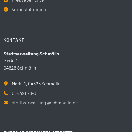
Veranstaltungen
KONTAKT
Stadtverwaltung Schmölln
Markt 1
04626 Schmölln
Markt 1, 04626 Schmölln
034491 76-0
stadtverwaltung@schmoelln.de