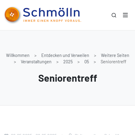
Willkommen
Entdecken und Verweilen
Weitere Seiten
Veranstaltungen
2025
05
Seniorentreff
Seniorentreff