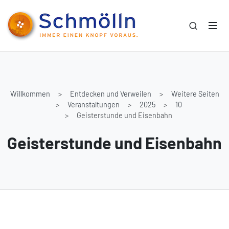
Willkommen
Entdecken und Verweilen
Weitere Seiten
Veranstaltungen
2025
10
Geisterstunde und Eisenbahn
Geisterstunde und Eisenbahn