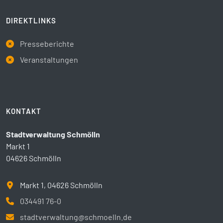
DIREKTLINKS
Presseberichte
Veranstaltungen
KONTAKT
Stadtverwaltung Schmölln
Markt 1
04626 Schmölln
Markt 1, 04626 Schmölln
034491 76-0
stadtverwaltung@schmoelln.de