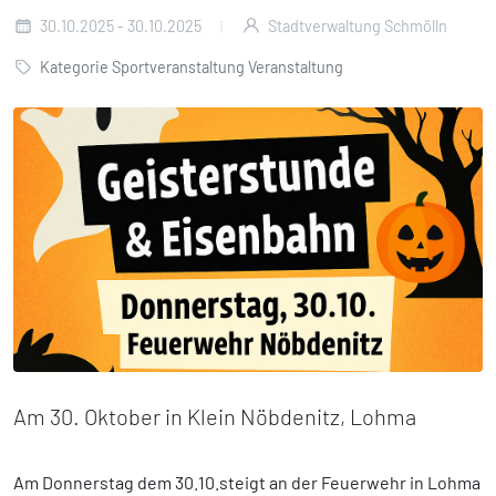
30.10.2025 - 30.10.2025
Stadtverwaltung Schmölln
Kategorie Sportveranstaltung
Veranstaltung
Am 30. Oktober in Klein Nöbdenitz, Lohma
Am Donnerstag dem 30.10.steigt an der Feuerwehr in Lohma