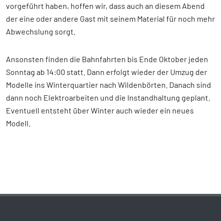
vorgeführt haben, hoffen wir, dass auch an diesem Abend
der eine oder andere Gast mit seinem Material für noch mehr
Abwechslung sorgt.
Ansonsten finden die Bahnfahrten bis Ende Oktober jeden
Sonntag ab 14:00 statt. Dann erfolgt wieder der Umzug der
Modelle ins Winterquartier nach Wildenbörten. Danach sind
dann noch Elektroarbeiten und die Instandhaltung geplant.
Eventuell entsteht über Winter auch wieder ein neues
Modell.