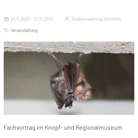
21.11.2025 - 21.11.2025
Stadtverwaltung Schmölln
Veranstaltung
Fachvortrag im Knopf- und Regionalmuseum