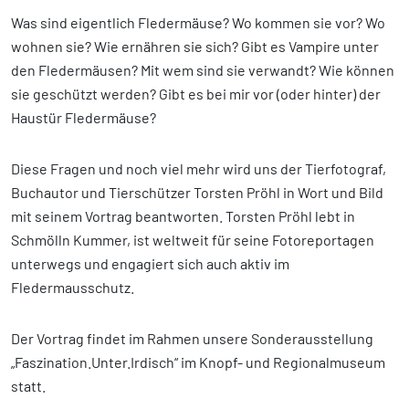
Was sind eigentlich Fledermäuse? Wo kommen sie vor? Wo
wohnen sie? Wie ernähren sie sich? Gibt es Vampire unter
den Fledermäusen? Mit wem sind sie verwandt? Wie können
sie geschützt werden? Gibt es bei mir vor (oder hinter) der
Haustür Fledermäuse?
Diese Fragen und noch viel mehr wird uns der Tierfotograf,
Buchautor und Tierschützer Torsten Pröhl in Wort und Bild
mit seinem Vortrag beantworten. Torsten Pröhl lebt in
Schmölln Kummer, ist weltweit für seine Fotoreportagen
unterwegs und engagiert sich auch aktiv im
Fledermausschutz.
Der Vortrag findet im Rahmen unsere Sonderausstellung
„Faszination.Unter.Irdisch“ im Knopf- und Regionalmuseum
statt.