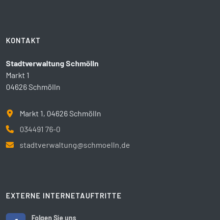
KONTAKT
Stadtverwaltung Schmölln
Markt 1
04626 Schmölln
Markt 1, 04626 Schmölln
034491 76-0
stadtverwaltung@schmoelln.de
EXTERNE INTERNETAUFTRITTE
Folgen Sie uns