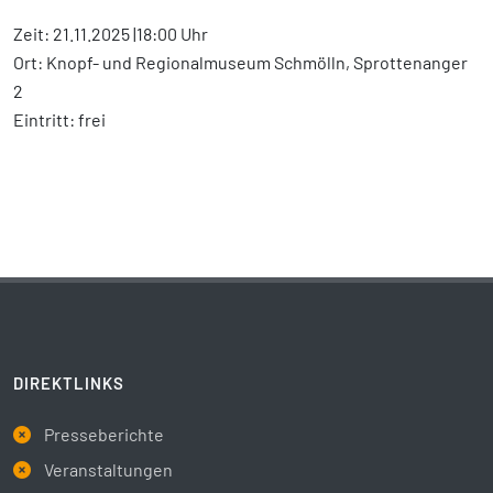
Zeit: 21.11.2025 |18:00 Uhr
Ort: Knopf- und Regionalmuseum Schmölln, Sprottenanger
2
Eintritt: frei
DIREKTLINKS
Presseberichte
Veranstaltungen