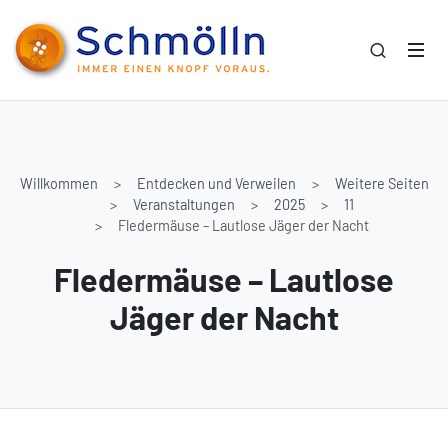
Willkommen
Entdecken und Verweilen
Weitere Seiten
Veranstaltungen
2025
11
Fledermäuse – Lautlose Jäger der Nacht
Fledermäuse – Lautlose
Jäger der Nacht