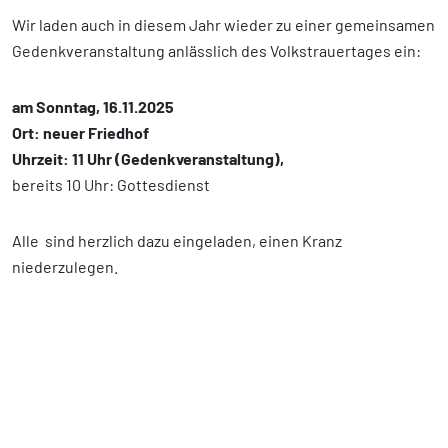
Wir laden auch in diesem Jahr wieder zu einer gemeinsamen
Gedenkveranstaltung anlässlich des Volkstrauertages ein:
am Sonntag, 16.11.2025
Ort: neuer Friedhof
Uhrzeit: 11 Uhr (Gedenkveranstaltung),
bereits 10 Uhr: Gottesdienst
Alle sind herzlich dazu eingeladen, einen Kranz
niederzulegen.