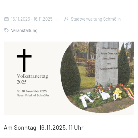
16.11.2025 - 16.11.2025
Stadtverwaltung Schmölln
Veranstaltung
Am Sonntag, 16.11.2025, 11 Uhr