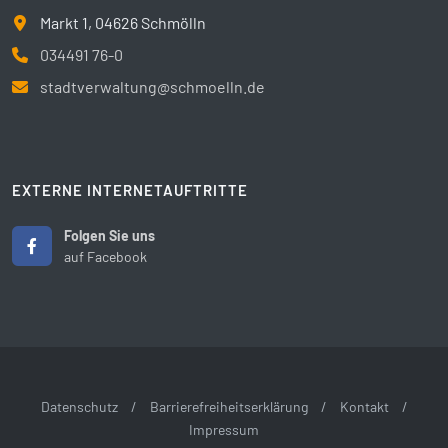
Markt 1, 04626 Schmölln
034491 76-0
stadtverwaltung@schmoelln.de
EXTERNE INTERNETAUFTRITTE
Folgen Sie uns
auf Facebook
Datenschutz
/
Barrierefreiheitserklärung
/
Kontakt
/
Impressum