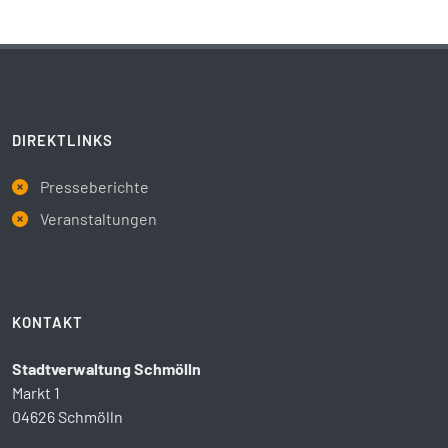
DIREKTLINKS
Presseberichte
Veranstaltungen
KONTAKT
Stadtverwaltung Schmölln
Markt 1
04626 Schmölln