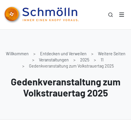
Willkommen
Entdecken und Verweilen
Weitere Seiten
Veranstaltungen
2025
11
Gedenkveranstaltung zum Volkstrauertag 2025
Gedenkveranstaltung zum
Volkstrauertag 2025