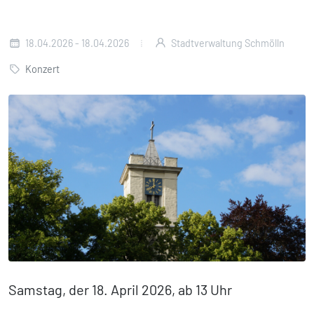
18.04.2026 - 18.04.2026
Stadtverwaltung Schmölln
Konzert
Samstag, der 18. April 2026, ab 13 Uhr