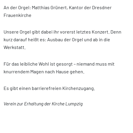
An der Orgel: Matthias Grünert, Kantor der Dresdner
Frauenkirche
Unsere Orgel gibt dabei ihr vorerst letztes Konzert. Denn
kurz darauf heißt es: Ausbau der Orgel und ab in die
Werkstatt.
Für das leibliche Wohl ist gesorgt – niemand muss mit
knurrendem Magen nach Hause gehen.
Es gibt einen barrierefreien Kirchenzugang.
Verein zur Erhaltung der Kirche Lumpzig