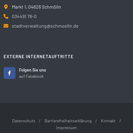
Markt 1, 04626 Schmölln
034491 76-0
stadtverwaltung@schmoelln.de
EXTERNE INTERNETAUFTRITTE
Folgen Sie uns
auf Facebook
Datenschutz
/
Barrierefreiheitserklärung
/
Kontakt
/
Impressum