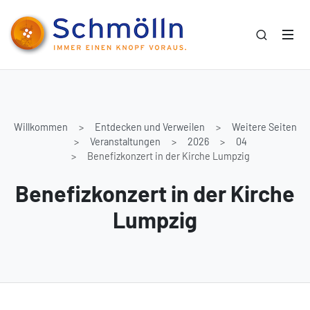
Willkommen
Entdecken und Verweilen
Weitere Seiten
Veranstaltungen
2026
04
Benefizkonzert in der Kirche Lumpzig
Benefizkonzert in der Kirche
Lumpzig