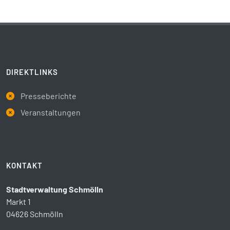
DIREKTLINKS
Presseberichte
Veranstaltungen
KONTAKT
Stadtverwaltung Schmölln
Markt 1
04626 Schmölln