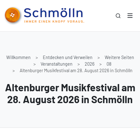
Willkommen
Entdecken und Verweilen
Weitere Seiten
Veranstaltungen
2026
08
Altenburger Musikfestival am 28. August 2026 in Schmölln
Altenburger Musikfestival am
28. August 2026 in Schmölln