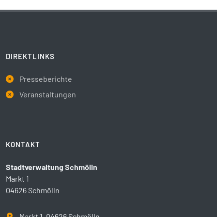
DIREKTLINKS
Presseberichte
Veranstaltungen
KONTAKT
Stadtverwaltung Schmölln
Markt 1
04626 Schmölln
Markt 1, 04626 Schmölln