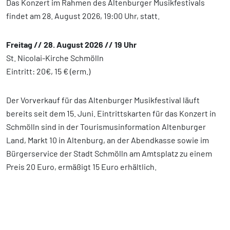
Das Konzert im Rahmen des Altenburger Musikfestivals
findet am 28. August 2026, 19:00 Uhr, statt.
Freitag // 28. August 2026 // 19 Uhr
St. Nicolai-Kirche Schmölln
Eintritt: 20€, 15 € (erm.)
Der Vorverkauf für das Altenburger Musikfestival läuft
bereits seit dem 15. Juni. Eintrittskarten für das Konzert in
Schmölln sind in der Tourismusinformation Altenburger
Land, Markt 10 in Altenburg, an der Abendkasse sowie im
Bürgerservice der Stadt Schmölln am Amtsplatz zu einem
Preis 20 Euro, ermäßigt 15 Euro erhältlich.