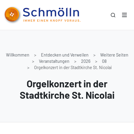
Willkommen
Entdecken und Verweilen
Weitere Seiten
Veranstaltungen
2026
08
Orgelkonzert in der Stadtkirche St. Nicolai
Orgelkonzert in der
Stadtkirche St. Nicolai