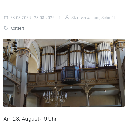
28.08.2026 - 28.08.2026
Stadtverwaltung Schmölln
Konzert
Am 28. August, 19 Uhr