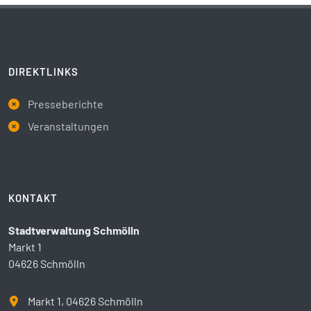
DIREKTLINKS
Presseberichte
Veranstaltungen
KONTAKT
Stadtverwaltung Schmölln
Markt 1
04626 Schmölln
Markt 1, 04626 Schmölln