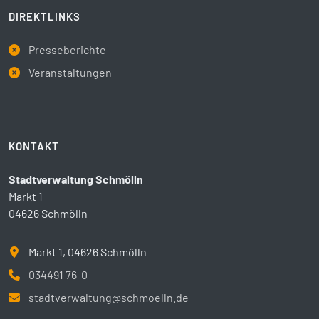
DIREKTLINKS
Presseberichte
Veranstaltungen
KONTAKT
Stadtverwaltung Schmölln
Markt 1
04626 Schmölln
Markt 1, 04626 Schmölln
034491 76-0
stadtverwaltung@schmoelln.de