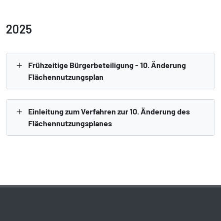
2025
Frühzeitige Bürgerbeteiligung - 10. Änderung
Flächennutzungsplan
Einleitung zum Verfahren zur 10. Änderung des
Flächennutzungsplanes