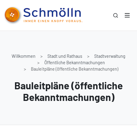
Willkommen
Stadt und Rathaus
Stadtverwaltung
Öffentliche Bekanntmachungen
Bauleitpläne (öffentliche Bekanntmachungen)
Bauleitpläne (öffentliche
Bekanntmachungen)