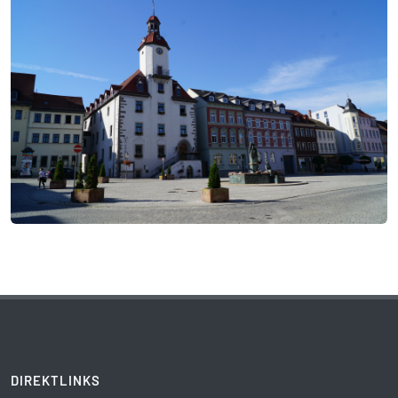
DIREKTLINKS