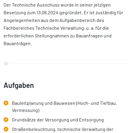
Der Technische Ausschuss wurde in seiner jetzigen
Besetzung zum 13.06.2024 gegründet. Er ist zuständig für
Angelegenheiten aus dem Aufgabenbereich des
Fachbereiches Technische Verwaltung, u. a. für die
erforderlichen Stellungnahmen zu Bauanfragen und
Bauanträgen.
Aufgaben
Bauleitplanung und Bauwesen (Hoch- und Tiefbau,
Vermessung)
Grundsätze der Versorgung und Entsorgung
Straßenbeleuchtung, technische Verwaltung der