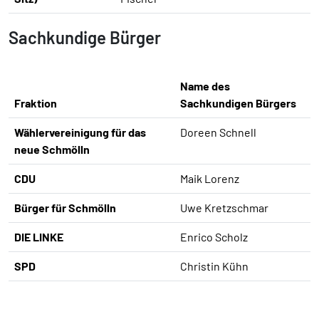
Sachkundige Bürger
Name des
Fraktion
Sachkundigen Bürgers
Wählervereinigung für das
Doreen Schnell
neue Schmölln
CDU
Maik Lorenz
Bürger für Schmölln
Uwe Kretzschmar
DIE LINKE
Enrico Scholz
SPD
Christin Kühn