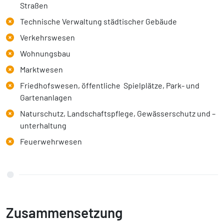
Straßen
Technische Verwaltung städtischer Gebäude
Verkehrswesen
Wohnungsbau
Marktwesen
Friedhofswesen, öffentliche Spielplätze, Park- und
Gartenanlagen
Naturschutz, Landschaftspflege, Gewässerschutz und –
unterhaltung
Feuerwehrwesen
Zusammensetzung