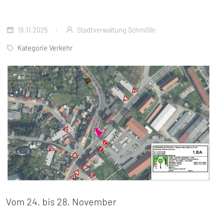
19.11.2025
Stadtverwaltung Schmölln
Kategorie Verkehr
Vom 24. bis 28. November