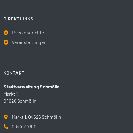
DIREKTLINKS
Presseberichte
Veranstaltungen
KONTAKT
Stadtverwaltung Schmölln
Markt 1
04626 Schmölln
Markt 1, 04626 Schmölln
034491 76-0