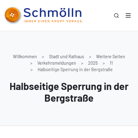
Willkommen
Stadt und Rathaus
Weitere Seiten
Verkehrsmeldungen
2025
11
Halbseitige Sperrung in der Bergstraße
Halbseitige Sperrung in der
Bergstraße