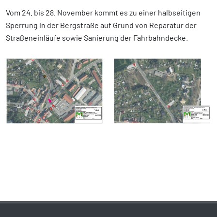
Vom 24. bis 28. November kommt es zu einer halbseitigen
Sperrung in der Bergstraße auf Grund von Reparatur der
Straßeneinläufe sowie Sanierung der Fahrbahndecke.