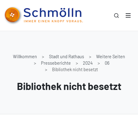
Willkommen
Stadt und Rathaus
Weitere Seiten
Presseberichte
2024
06
Bibliothek nicht besetzt
Bibliothek nicht besetzt