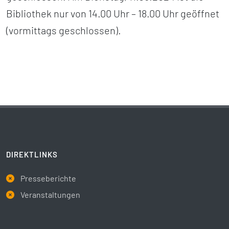
Bibliothek nur von 14.00 Uhr – 18.00 Uhr geöffnet
(vormittags geschlossen).
DIREKTLINKS
Presseberichte
Veranstaltungen