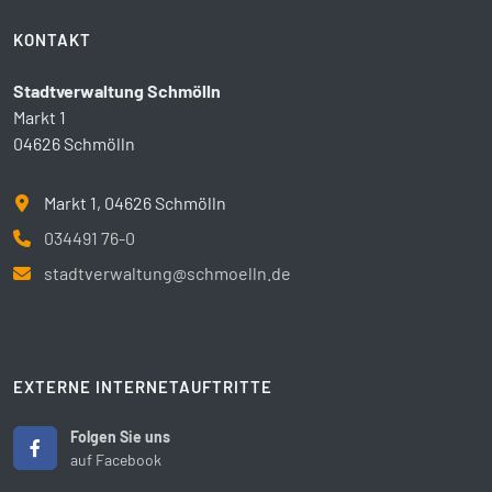
KONTAKT
Stadtverwaltung Schmölln
Markt 1
04626 Schmölln
Markt 1, 04626 Schmölln
034491 76-0
stadtverwaltung@schmoelln.de
EXTERNE INTERNETAUFTRITTE
Folgen Sie uns
auf Facebook