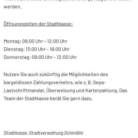
werden.
Öffnungszeiten der Stadtkasse:
Montag: 09:00 Uhr – 12:00 Uhr
Dienstag: 13:00 Uhr – 18:00 Uhr
Donnerstag: 09:00 Uhr – 12:00 Uhr
Nutzen Sie auch zukünftig die Möglichkeiten des
bargeldlosen Zahlungsverkehrs, wie z. B. Sepa-
Lastschriftmandat, Überweisung und Kartenzahlung. Das
Team der Stadtkasse berät Sie gern dazu.
Stadtkasse, Stadtverwaltung Schmölln