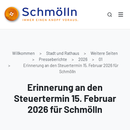
Willkommen
Stadt und Rathaus
Weitere Seiten
Presseberichte
2026
01
Erinnerung an den Steuertermin 15. Februar 2026 für
Schmölln
Erinnerung an den
Steuertermin 15. Februar
2026 für Schmölln