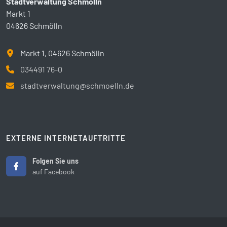
Stadtverwaltung Schmölln
Markt 1
04626 Schmölln
Markt 1, 04626 Schmölln
034491 76-0
stadtverwaltung@schmoelln.de
EXTERNE INTERNETAUFTRITTE
Folgen Sie uns
auf Facebook