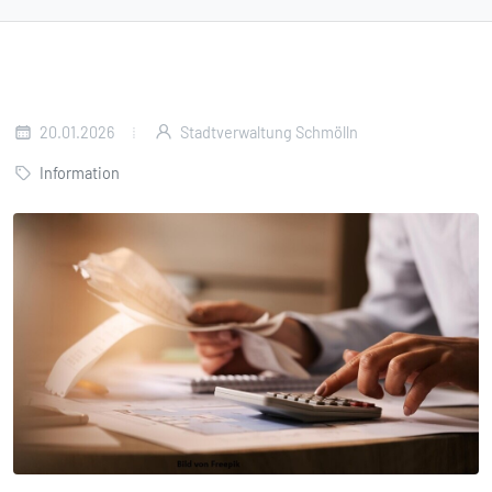
20.01.2026
Stadtverwaltung Schmölln
Information