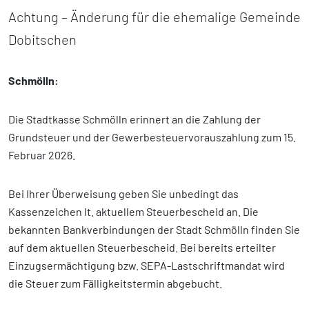
Achtung – Änderung für die ehemalige Gemeinde
Dobitschen
Schmölln:
Die Stadtkasse Schmölln erinnert an die Zahlung der
Grundsteuer und der Gewerbesteuervorauszahlung zum 15.
Februar 2026.
Bei Ihrer Überweisung geben Sie unbedingt das
Kassenzeichen lt. aktuellem Steuerbescheid an. Die
bekannten Bankverbindungen der Stadt Schmölln finden Sie
auf dem aktuellen Steuerbescheid. Bei bereits erteilter
Einzugsermächtigung bzw. SEPA-Lastschriftmandat wird
die Steuer zum Fälligkeitstermin abgebucht.