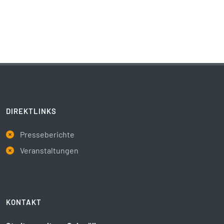
DIREKTLINKS
Presseberichte
Veranstaltungen
KONTAKT