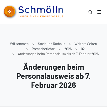
Willkommen
Stadt und Rathaus
Weitere Seiten
Presseberichte
2026
02
Änderungen beim Personalausweis ab 7. Februar 2026
Änderungen beim
Personalausweis ab 7.
Februar 2026