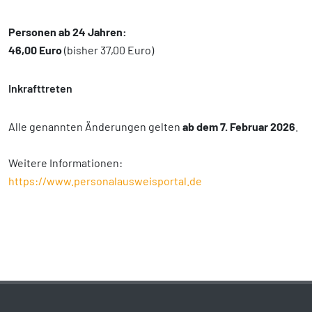
Personen ab 24 Jahren:
46,00 Euro
(bisher 37,00 Euro)
Inkrafttreten
Alle genannten Änderungen gelten
ab dem 7. Februar 2026
.
Weitere Informationen:
https://www.personalausweisportal.de