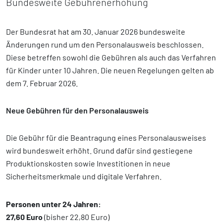
Bundesweite Gebührenerhöhung
Der Bundesrat hat am 30. Januar 2026 bundesweite
Änderungen rund um den Personalausweis beschlossen.
Diese betreffen sowohl die Gebühren als auch das Verfahren
für Kinder unter 10 Jahren. Die neuen Regelungen gelten ab
dem 7. Februar 2026.
Neue Gebühren für den Personalausweis
Die Gebühr für die Beantragung eines Personalausweises
wird bundesweit erhöht. Grund dafür sind gestiegene
Produktionskosten sowie Investitionen in neue
Sicherheitsmerkmale und digitale Verfahren.
Personen unter 24 Jahren:
27,60 Euro
(bisher 22,80 Euro)