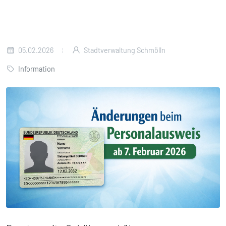
05.02.2026
Stadtverwaltung Schmölln
Information