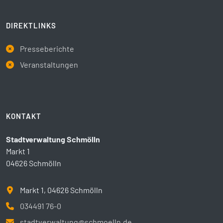
DIREKTLINKS
Presseberichte
Veranstaltungen
KONTAKT
Stadtverwaltung Schmölln
Markt 1
04626 Schmölln
Markt 1, 04626 Schmölln
034491 76-0
stadtverwaltung@schmoelln.de