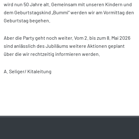
wird nun 50 Jahre alt. Gemeinsam mit unseren Kindern und
dem Geburtstagskind „Bummi“ werden wir am Vormittag den
Geburtstag begehen.
Aber die Party geht noch weiter. Vom 2. bis zum 8. Mai 2026
sind anlässlich des Jubiläums weitere Aktionen geplant
über die wir rechtzeitig informieren werden.
A. Seliger/ Kitaleitung