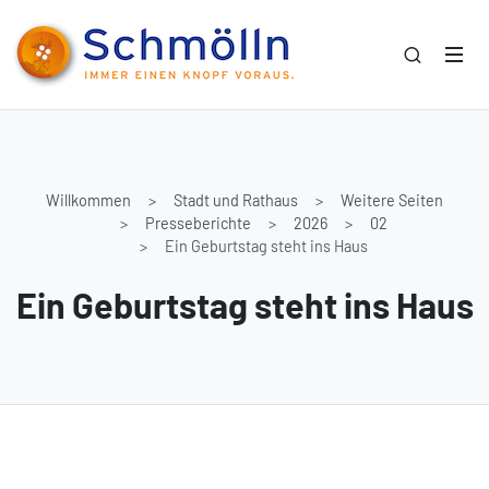
Willkommen
Stadt und Rathaus
Weitere Seiten
Presseberichte
2026
02
Ein Geburtstag steht ins Haus
Ein Geburtstag steht ins Haus