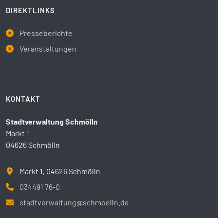
DIREKTLINKS
Presseberichte
Veranstaltungen
KONTAKT
Stadtverwaltung Schmölln
Markt 1
04626 Schmölln
Markt 1, 04626 Schmölln
034491 76-0
stadtverwaltung@schmoelln.de