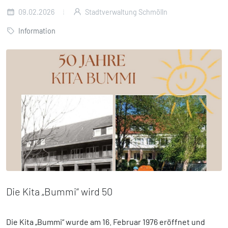
09.02.2026
Stadtverwaltung Schmölln
Information
Die Kita „Bummi“ wird 50
Die Kita „Bummi“ wurde am 16. Februar 1976 eröffnet und