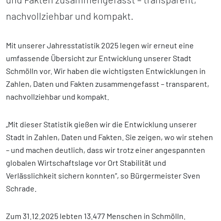
nachvollziehbar und kompakt.
Mit unserer Jahresstatistik 2025 legen wir erneut eine
umfassende Übersicht zur Entwicklung unserer Stadt
Schmölln vor. Wir haben die wichtigsten Entwicklungen in
Zahlen, Daten und Fakten zusammengefasst – transparent,
nachvollziehbar und kompakt.
„Mit dieser Statistik gießen wir die Entwicklung unserer
Stadt in Zahlen, Daten und Fakten. Sie zeigen, wo wir stehen
– und machen deutlich, dass wir trotz einer angespannten
globalen Wirtschaftslage vor Ort Stabilität und
Verlässlichkeit sichern konnten“, so Bürgermeister Sven
Schrade.
Zum 31.12.2025 lebten 13.477 Menschen in Schmölln.