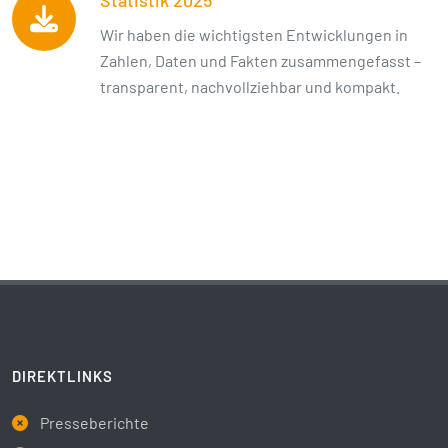
Wir haben die wichtigsten Entwicklungen in
Zahlen, Daten und Fakten zusammengefasst –
transparent, nachvollziehbar und kompakt.
DIREKTLINKS
Presseberichte