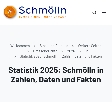
Willkommen
Stadt und Rathaus
Weitere Seiten
Presseberichte
2026
03
Statistik 2025: Schmölln in Zahlen, Daten und Fakten
Statistik 2025: Schmölln in
Zahlen, Daten und Fakten