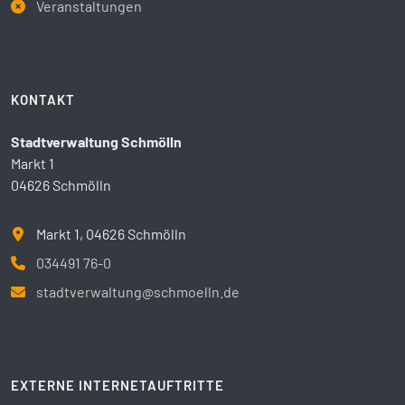
Veranstaltungen
KONTAKT
Stadtverwaltung Schmölln
Markt 1
04626 Schmölln
Markt 1, 04626 Schmölln
034491 76-0
stadtverwaltung@schmoelln.de
EXTERNE INTERNETAUFTRITTE