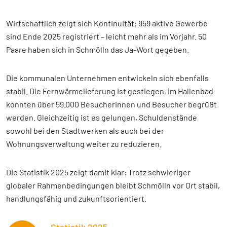
Wirtschaftlich zeigt sich Kontinuität: 959 aktive Gewerbe
sind Ende 2025 registriert – leicht mehr als im Vorjahr. 50
Paare haben sich in Schmölln das Ja-Wort gegeben.
Die kommunalen Unternehmen entwickeln sich ebenfalls
stabil. Die Fernwärmelieferung ist gestiegen, im Hallenbad
konnten über 59.000 Besucherinnen und Besucher begrüßt
werden. Gleichzeitig ist es gelungen, Schuldenstände
sowohl bei den Stadtwerken als auch bei der
Wohnungsverwaltung weiter zu reduzieren.
Die Statistik 2025 zeigt damit klar: Trotz schwieriger
globaler Rahmenbedingungen bleibt Schmölln vor Ort stabil,
handlungsfähig und zukunftsorientiert.
Statistik 2025