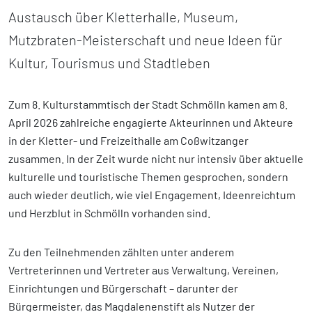
Austausch über Kletterhalle, Museum,
Mutzbraten-Meisterschaft und neue Ideen für
Kultur, Tourismus und Stadtleben
Zum 8. Kulturstammtisch der Stadt Schmölln kamen am 8.
April 2026 zahlreiche engagierte Akteurinnen und Akteure
in der Kletter- und Freizeithalle am Coßwitzanger
zusammen. In der Zeit wurde nicht nur intensiv über aktuelle
kulturelle und touristische Themen gesprochen, sondern
auch wieder deutlich, wie viel Engagement, Ideenreichtum
und Herzblut in Schmölln vorhanden sind.
Zu den Teilnehmenden zählten unter anderem
Vertreterinnen und Vertreter aus Verwaltung, Vereinen,
Einrichtungen und Bürgerschaft – darunter der
Bürgermeister, das Magdalenenstift als Nutzer der