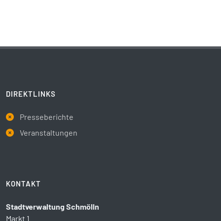
DIREKTLINKS
Presseberichte
Veranstaltungen
KONTAKT
Stadtverwaltung Schmölln
Markt 1