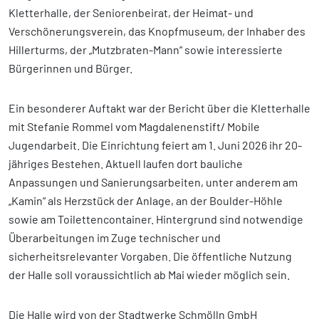
Kletterhalle, der Seniorenbeirat, der Heimat- und
Verschönerungsverein, das Knopfmuseum, der Inhaber des
Hillerturms, der „Mutzbraten-Mann“ sowie interessierte
Bürgerinnen und Bürger.
Ein besonderer Auftakt war der Bericht über die Kletterhalle
mit Stefanie Rommel vom Magdalenenstift/ Mobile
Jugendarbeit. Die Einrichtung feiert am 1. Juni 2026 ihr 20-
jähriges Bestehen. Aktuell laufen dort bauliche
Anpassungen und Sanierungsarbeiten, unter anderem am
„Kamin“ als Herzstück der Anlage, an der Boulder-Höhle
sowie am Toilettencontainer. Hintergrund sind notwendige
Überarbeitungen im Zuge technischer und
sicherheitsrelevanter Vorgaben. Die öffentliche Nutzung
der Halle soll voraussichtlich ab Mai wieder möglich sein.
Die Halle wird von der Stadtwerke Schmölln GmbH