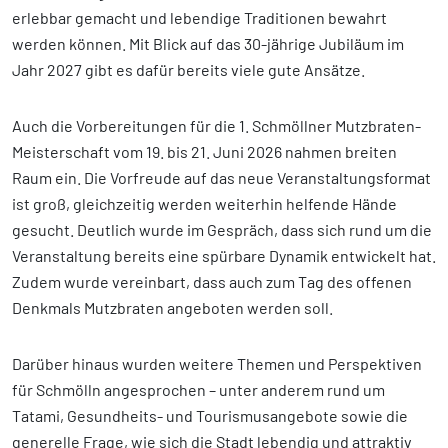
erlebbar gemacht und lebendige Traditionen bewahrt
werden können. Mit Blick auf das 30-jährige Jubiläum im
Jahr 2027 gibt es dafür bereits viele gute Ansätze.
Auch die Vorbereitungen für die 1. Schmöllner Mutzbraten-
Meisterschaft vom 19. bis 21. Juni 2026 nahmen breiten
Raum ein. Die Vorfreude auf das neue Veranstaltungsformat
ist groß, gleichzeitig werden weiterhin helfende Hände
gesucht. Deutlich wurde im Gespräch, dass sich rund um die
Veranstaltung bereits eine spürbare Dynamik entwickelt hat.
Zudem wurde vereinbart, dass auch zum Tag des offenen
Denkmals Mutzbraten angeboten werden soll.
Darüber hinaus wurden weitere Themen und Perspektiven
für Schmölln angesprochen – unter anderem rund um
Tatami, Gesundheits- und Tourismusangebote sowie die
generelle Frage, wie sich die Stadt lebendig und attraktiv