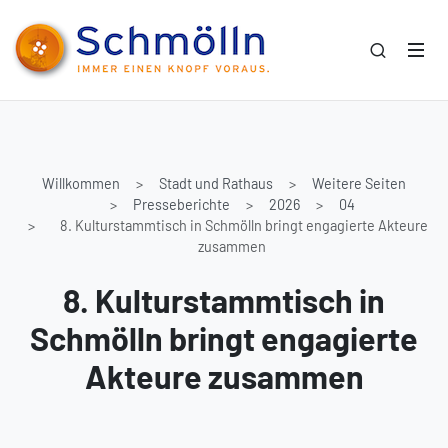
Willkommen
Stadt und Rathaus
Weitere Seiten
Presseberichte
2026
04
8. Kulturstammtisch in Schmölln bringt engagierte Akteure
zusammen
8. Kulturstammtisch in
Schmölln bringt engagierte
Akteure zusammen