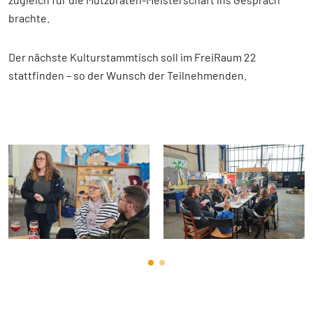
brachte.
Der nächste Kulturstammtisch soll im FreiRaum 22
stattfinden – so der Wunsch der Teilnehmenden.