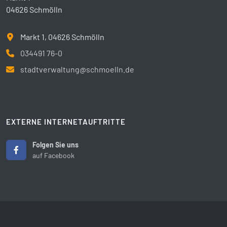
04626 Schmölln
Markt 1, 04626 Schmölln
034491 76-0
stadtverwaltung@schmoelln.de
EXTERNE INTERNETAUFTRITTE
Folgen Sie uns
auf Facebook