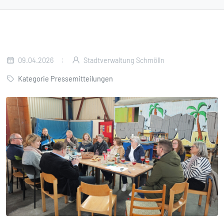
09.04.2026
Stadtverwaltung Schmölln
Kategorie Pressemitteilungen