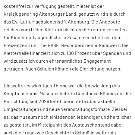
kostenfrei zur Verfügung gestellt, Mieter ist der
Kreisjugendring Altenburger Land, genutzt wird sie durch
das Ev.-Luth. Magdalenenstift Altenburg. Die Angebote
reichen vom freien Klettern bis hin zu betreuten Formaten
für Kinder und Jugendliche in Zusammenarbeit mit dem
Freizeitzentrum The BASE. Besonders bemerkenswert: Die
Kletterhalle finanziert sich zu 100 Prozent über Spenden und
wird zusätzlich durch ehrenamtliches Engagement
getragen. Auch Schulen können die Einrichtung nutzen.
Ein weiteres wichtiges Thema war die Entwicklung des
Knopfmuseums. Museumsleiterin Constance Böhme, die die
Einrichtung seit 2026 leitet, berichtete über aktuelle
Umgestaltungen und neue Veranstaltungsformate. Ziel sei
es, das Museum noch einladender, lebendiger und herzlicher
zu gestalten. Im Mittelpunkt des Austauschs stand dabei
auch die Frage, wie Geschichte in Schmölln weiterhin