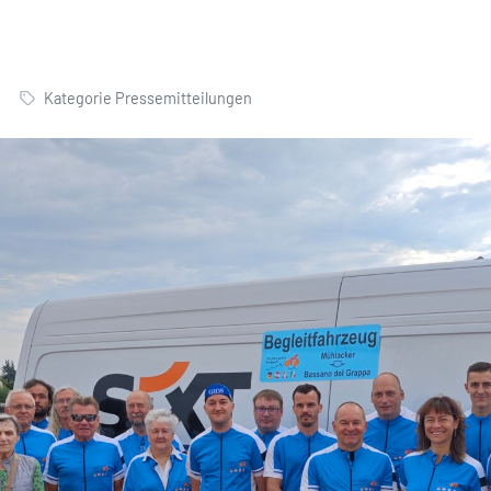
Kategorie Pressemitteilungen