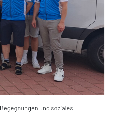
, Begegnungen und soziales