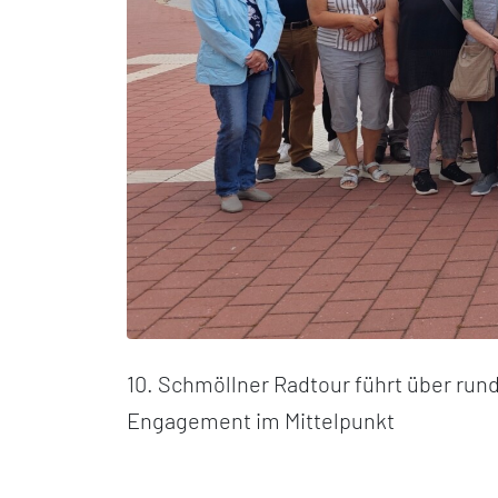
10. Schmöllner Radtour führt über ru
Engagement im Mittelpunkt