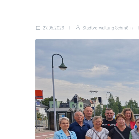
27.05.2026
Stadtverwaltung Schmölln