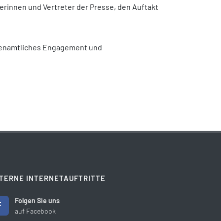
erinnen und Vertreter der Presse, den Auftakt
hrenamtliches Engagement und
TERNE INTERNETAUFTRITTE
Folgen Sie uns
auf Facebook