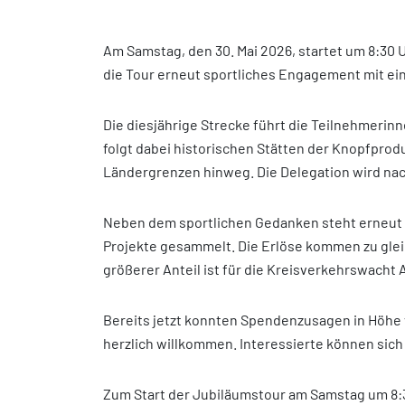
Am Samstag, den 30. Mai 2026, startet um 8:30 
die Tour erneut sportliches Engagement mit e
Die diesjährige Strecke führt die Teilnehmerin
folgt dabei historischen Stätten der Knopfpro
Ländergrenzen hinweg. Die Delegation wird nac
Neben dem sportlichen Gedanken steht erneut 
Projekte gesammelt. Die Erlöse kommen zu glei
größerer Anteil ist für die Kreisverkehrswacht 
Bereits jetzt konnten Spendenzusagen in Höhe
herzlich willkommen. Interessierte können sich
Zum Start der Jubiläumstour am Samstag um 8:3