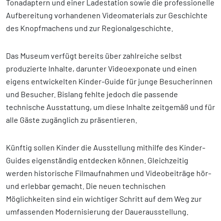
Tonadaptern und einer Ladestation sowie die professionelle
Aufbereitung vorhandenen Videomaterials zur Geschichte
des Knopfmachens und zur Regionalgeschichte.
Das Museum verfügt bereits über zahlreiche selbst
produzierte Inhalte, darunter Videoexponate und einen
eigens entwickelten Kinder-Guide für junge Besucherinnen
und Besucher. Bislang fehlte jedoch die passende
technische Ausstattung, um diese Inhalte zeitgemäß und für
alle Gäste zugänglich zu präsentieren.
Künftig sollen Kinder die Ausstellung mithilfe des Kinder-
Guides eigenständig entdecken können. Gleichzeitig
werden historische Filmaufnahmen und Videobeiträge hör-
und erlebbar gemacht. Die neuen technischen
Möglichkeiten sind ein wichtiger Schritt auf dem Weg zur
umfassenden Modernisierung der Dauerausstellung.