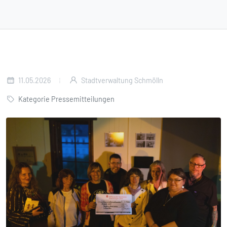
11.05.2026
Stadtverwaltung Schmölln
Kategorie Pressemitteilungen