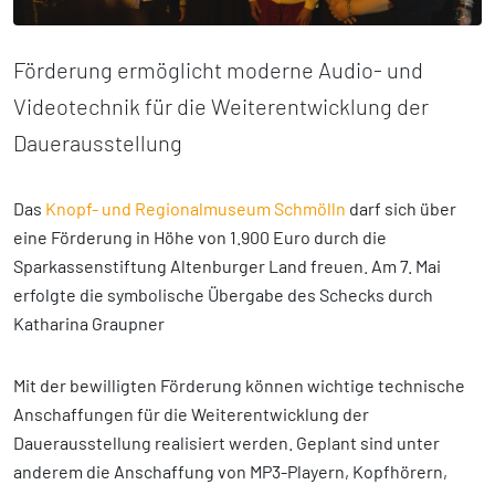
Förderung ermöglicht moderne Audio- und
Videotechnik für die Weiterentwicklung der
Dauerausstellung
Das
Knopf- und Regionalmuseum Schmölln
darf sich über
eine Förderung in Höhe von 1.900 Euro durch die
Sparkassenstiftung Altenburger Land freuen. Am 7. Mai
erfolgte die symbolische Übergabe des Schecks durch
Katharina Graupner
Mit der bewilligten Förderung können wichtige technische
Anschaffungen für die Weiterentwicklung der
Dauerausstellung realisiert werden. Geplant sind unter
anderem die Anschaffung von MP3-Playern, Kopfhörern,