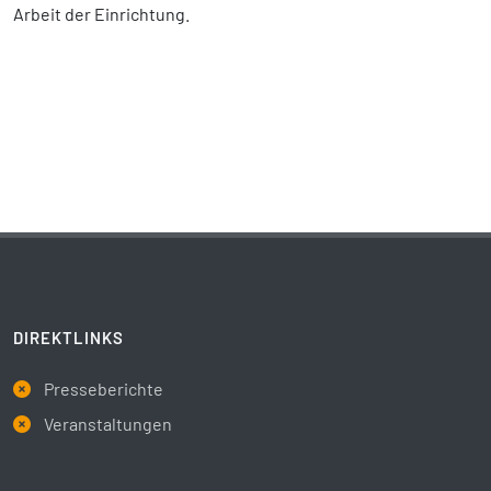
Arbeit der Einrichtung.
DIREKTLINKS
Presseberichte
Veranstaltungen