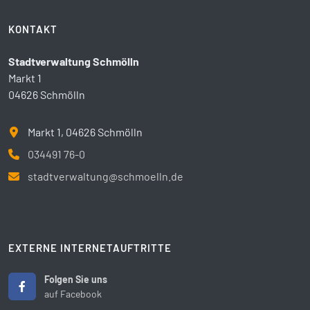
KONTAKT
Stadtverwaltung Schmölln
Markt 1
04626 Schmölln
Markt 1, 04626 Schmölln
034491 76-0
stadtverwaltung@schmoelln.de
EXTERNE INTERNETAUFTRITTE
Folgen Sie uns
auf Facebook