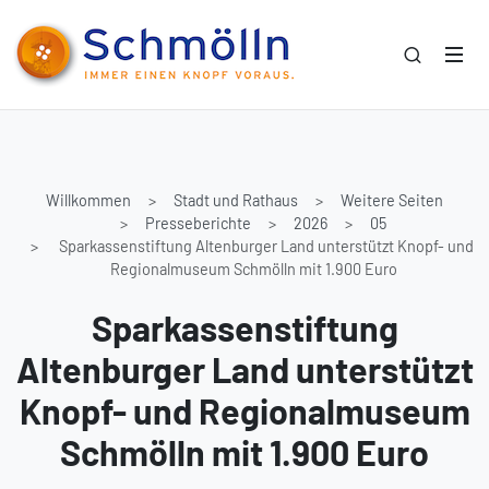
Willkommen
Stadt und Rathaus
Weitere Seiten
Presseberichte
2026
05
Sparkassenstiftung Altenburger Land unterstützt Knopf- und
Regionalmuseum Schmölln mit 1.900 Euro
Sparkassenstiftung
Altenburger Land unterstützt
Knopf- und Regionalmuseum
Schmölln mit 1.900 Euro