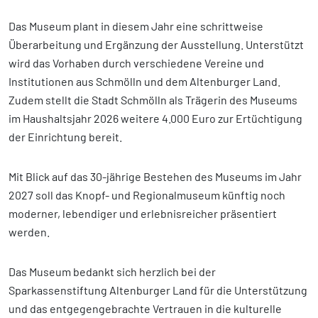
Das Museum plant in diesem Jahr eine schrittweise
Überarbeitung und Ergänzung der Ausstellung. Unterstützt
wird das Vorhaben durch verschiedene Vereine und
Institutionen aus Schmölln und dem Altenburger Land.
Zudem stellt die Stadt Schmölln als Trägerin des Museums
im Haushaltsjahr 2026 weitere 4.000 Euro zur Ertüchtigung
der Einrichtung bereit.
Mit Blick auf das 30-jährige Bestehen des Museums im Jahr
2027 soll das Knopf- und Regionalmuseum künftig noch
moderner, lebendiger und erlebnisreicher präsentiert
werden.
Das Museum bedankt sich herzlich bei der
Sparkassenstiftung Altenburger Land für die Unterstützung
und das entgegengebrachte Vertrauen in die kulturelle