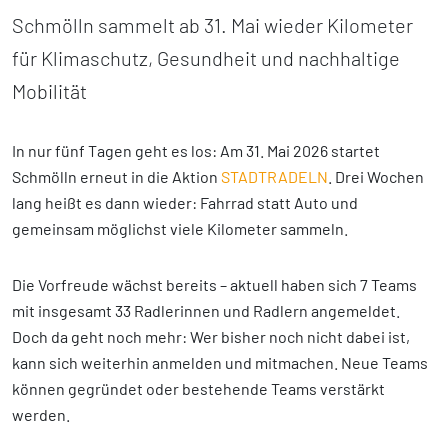
Schmölln sammelt ab 31. Mai wieder Kilometer
für Klimaschutz, Gesundheit und nachhaltige
Mobilität
In nur fünf Tagen geht es los: Am 31. Mai 2026 startet
Schmölln erneut in die Aktion
STADTRADELN
. Drei Wochen
lang heißt es dann wieder: Fahrrad statt Auto und
gemeinsam möglichst viele Kilometer sammeln.
Die Vorfreude wächst bereits – aktuell haben sich 7 Teams
mit insgesamt 33 Radlerinnen und Radlern angemeldet.
Doch da geht noch mehr: Wer bisher noch nicht dabei ist,
kann sich weiterhin anmelden und mitmachen. Neue Teams
können gegründet oder bestehende Teams verstärkt
werden.