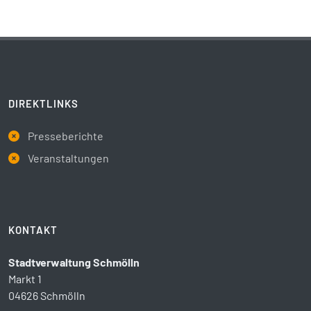
DIREKTLINKS
Presseberichte
Veranstaltungen
KONTAKT
Stadtverwaltung Schmölln
Markt 1
04626 Schmölln