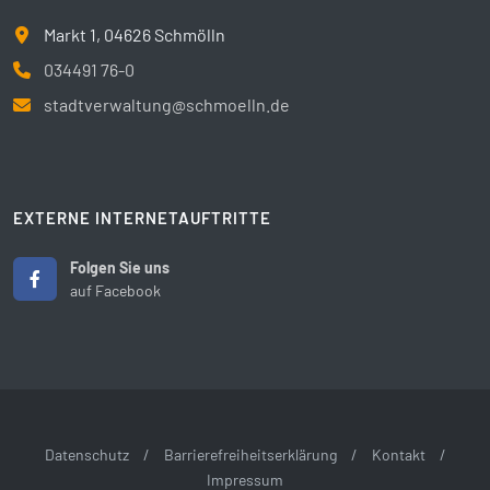
Markt 1, 04626 Schmölln
034491 76-0
stadtverwaltung@schmoelln.de
EXTERNE INTERNETAUFTRITTE
Folgen Sie uns
auf Facebook
Datenschutz
/
Barrierefreiheitserklärung
/
Kontakt
/
Impressum