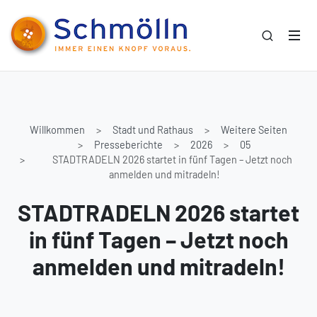
Willkommen
Stadt und Rathaus
Weitere Seiten
Presseberichte
2026
05
STADTRADELN 2026 startet in fünf Tagen – Jetzt noch
anmelden und mitradeln!
STADTRADELN 2026 startet
in fünf Tagen – Jetzt noch
anmelden und mitradeln!