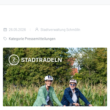
26.05.2026
Stadtverwaltung Schmölln
Kategorie Pressemitteilungen