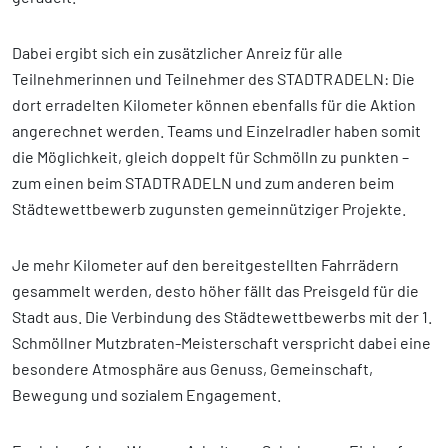
Dabei ergibt sich ein zusätzlicher Anreiz für alle
Teilnehmerinnen und Teilnehmer des STADTRADELN: Die
dort erradelten Kilometer können ebenfalls für die Aktion
angerechnet werden. Teams und Einzelradler haben somit
die Möglichkeit, gleich doppelt für Schmölln zu punkten –
zum einen beim STADTRADELN und zum anderen beim
Städtewettbewerb zugunsten gemeinnütziger Projekte.
Je mehr Kilometer auf den bereitgestellten Fahrrädern
gesammelt werden, desto höher fällt das Preisgeld für die
Stadt aus. Die Verbindung des Städtewettbewerbs mit der 1.
Schmöllner Mutzbraten-Meisterschaft verspricht dabei eine
besondere Atmosphäre aus Genuss, Gemeinschaft,
Bewegung und sozialem Engagement.