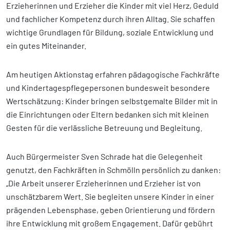
Erzieherinnen und Erzieher die Kinder mit viel Herz, Geduld
und fachlicher Kompetenz durch ihren Alltag. Sie schaffen
wichtige Grundlagen für Bildung, soziale Entwicklung und
ein gutes Miteinander.
Am heutigen Aktionstag erfahren pädagogische Fachkräfte
und Kindertagespflegepersonen bundesweit besondere
Wertschätzung: Kinder bringen selbstgemalte Bilder mit in
die Einrichtungen oder Eltern bedanken sich mit kleinen
Gesten für die verlässliche Betreuung und Begleitung.
Auch Bürgermeister Sven Schrade hat die Gelegenheit
genutzt, den Fachkräften in Schmölln persönlich zu danken:
„Die Arbeit unserer Erzieherinnen und Erzieher ist von
unschätzbarem Wert. Sie begleiten unsere Kinder in einer
prägenden Lebensphase, geben Orientierung und fördern
ihre Entwicklung mit großem Engagement. Dafür gebührt