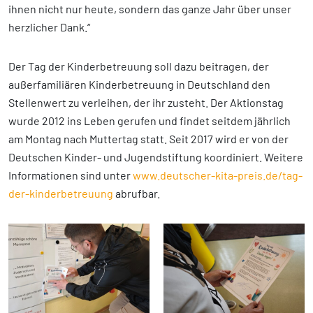
ihnen nicht nur heute, sondern das ganze Jahr über unser
herzlicher Dank.“
Der Tag der Kinderbetreuung soll dazu beitragen, der
außerfamiliären Kinderbetreuung in Deutschland den
Stellenwert zu verleihen, der ihr zusteht. Der Aktionstag
wurde 2012 ins Leben gerufen und findet seitdem jährlich
am Montag nach Muttertag statt. Seit 2017 wird er von der
Deutschen Kinder- und Jugendstiftung koordiniert. Weitere
Informationen sind unter
www.deutscher-kita-preis.de/tag-
der-kinderbetreuung
abrufbar.