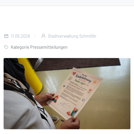
11.05.2026
Stadtverwaltung Schmölln
Kategorie Pressemitteilungen