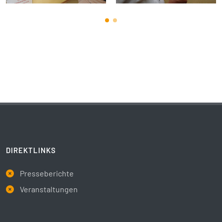
DIREKTLINKS
Presseberichte
Veranstaltungen