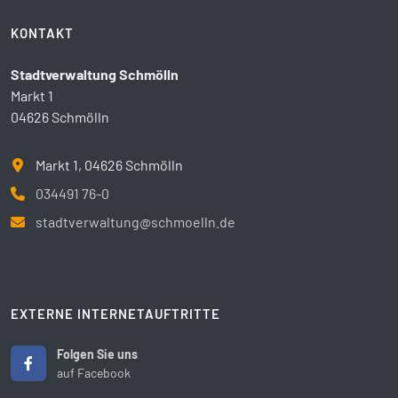
KONTAKT
Stadtverwaltung Schmölln
Markt 1
04626 Schmölln
Markt 1, 04626 Schmölln
034491 76-0
stadtverwaltung@schmoelln.de
EXTERNE INTERNETAUFTRITTE
Folgen Sie uns
auf Facebook