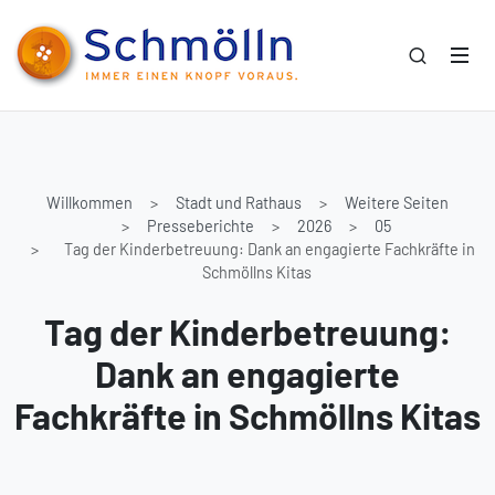
Willkommen
Stadt und Rathaus
Weitere Seiten
Presseberichte
2026
05
Tag der Kinderbetreuung: Dank an engagierte Fachkräfte in
Schmöllns Kitas
Tag der Kinderbetreuung:
Dank an engagierte
Fachkräfte in Schmöllns Kitas