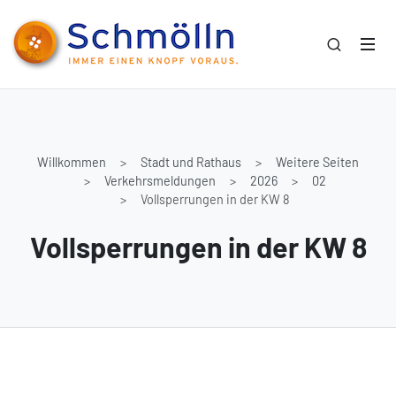
Willkommen
Stadt und Rathaus
Weitere Seiten
Verkehrsmeldungen
2026
02
Vollsperrungen in der KW 8
Vollsperrungen in der KW 8