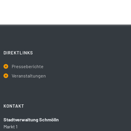
DIREKTLINKS
Presseberichte
Veranstaltungen
KONTAKT
Stadtverwaltung Schmölln
Markt 1