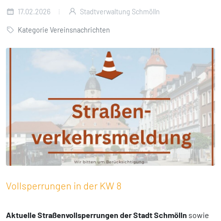
17.02.2026
Stadtverwaltung Schmölln
Kategorie Vereinsnachrichten
Vollsperrungen in der KW 8
Aktuelle Straßenvollsperrungen der Stadt Schmölln
sowie