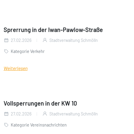
Sprerrung in der Iwan-Pawlow-Straße
27.02.2026
Stadtverwaltung Schmölln
Kategorie Verkehr
Weiterlesen
Vollsperrungen in der KW 10
27.02.2026
Stadtverwaltung Schmölln
Kategorie Vereinsnachrichten