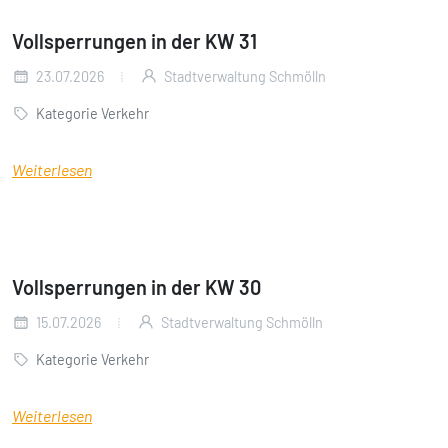
Vollsperrungen in der KW 31
23.07.2026
Stadtverwaltung Schmölln
Kategorie Verkehr
Weiterlesen
Vollsperrungen in der KW 30
15.07.2026
Stadtverwaltung Schmölln
Kategorie Verkehr
Weiterlesen