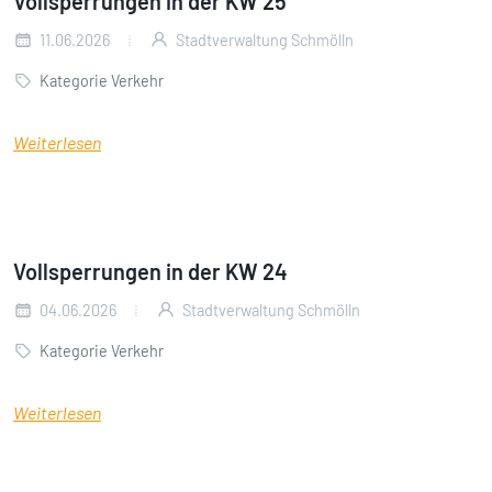
Vollsperrungen in der KW 25
11.06.2026
Stadtverwaltung Schmölln
Kategorie Verkehr
Weiterlesen
Vollsperrungen in der KW 24
04.06.2026
Stadtverwaltung Schmölln
Kategorie Verkehr
Weiterlesen