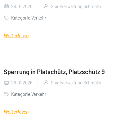
28.01.2026
Stadtverwaltung Schmölln
Kategorie Verkehr
Weiterlesen
Sperrung in Platschütz, Platzschütz 9
28.01.2026
Stadtverwaltung Schmölln
Kategorie Verkehr
Weiterlesen