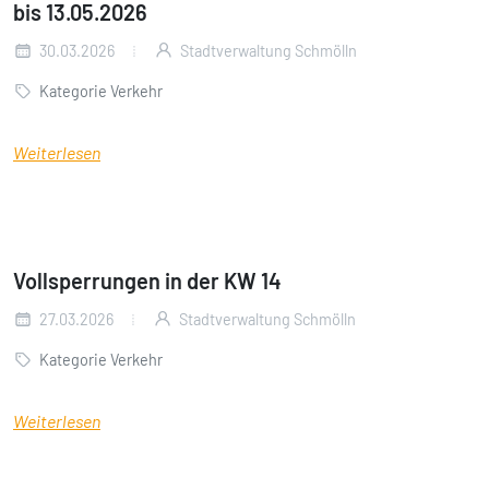
bis 13.05.2026
30.03.2026
Stadtverwaltung Schmölln
Kategorie Verkehr
Weiterlesen
Vollsperrungen in der KW 14
27.03.2026
Stadtverwaltung Schmölln
Kategorie Verkehr
Weiterlesen