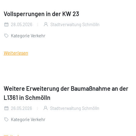
Vollsperrungen in der KW 23
28.05.2026
Stadtverwaltung Schmölln
Kategorie Verkehr
Weiterlesen
Weitere Erweiterung der Baumaßnahme an der
L1361 in Schmölln
26.05.2026
Stadtverwaltung Schmölln
Kategorie Verkehr