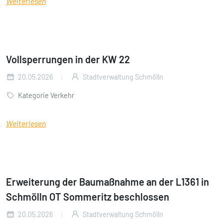
Weiterlesen
Vollsperrungen in der KW 22
20.05.2026
Stadtverwaltung Schmölln
Kategorie Verkehr
Weiterlesen
Erweiterung der Baumaßnahme an der L1361 in
Schmölln OT Sommeritz beschlossen
20.05.2026
Stadtverwaltung Schmölln