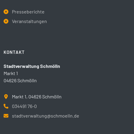
Presseberichte
Veranstaltungen
KONTAKT
Stadtverwaltung Schmölln
Markt 1
04626 Schmölln
Markt 1, 04626 Schmölln
034491 76-0
stadtverwaltung@schmoelln.de