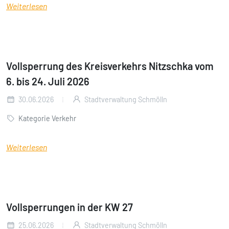
Weiterlesen
Vollsperrung des Kreisverkehrs Nitzschka vom
6. bis 24. Juli 2026
30.06.2026
Stadtverwaltung Schmölln
Kategorie Verkehr
Weiterlesen
Vollsperrungen in der KW 27
25.06.2026
Stadtverwaltung Schmölln