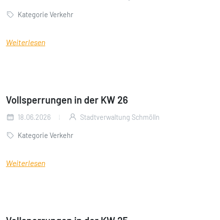
Kategorie Verkehr
Weiterlesen
Vollsperrungen in der KW 26
18.06.2026
Stadtverwaltung Schmölln
Kategorie Verkehr
Weiterlesen