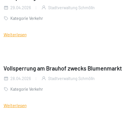
29.04.2026
Stadtverwaltung Schmölln
Kategorie Verkehr
Weiterlesen
Vollsperrung am Brauhof zwecks Blumenmarkt
28.04.2026
Stadtverwaltung Schmölln
Kategorie Verkehr
Weiterlesen