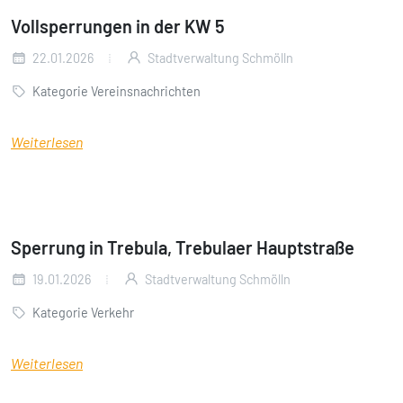
Vollsperrungen in der KW 5
22.01.2026
Stadtverwaltung Schmölln
Kategorie Vereinsnachrichten
Weiterlesen
Sperrung in Trebula, Trebulaer Hauptstraße
19.01.2026
Stadtverwaltung Schmölln
Kategorie Verkehr
Weiterlesen