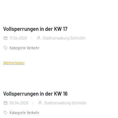
Vollsperrungen in der KW 17
17.04.2026
Stadtverwaltung Schmölln
Kategorie Verkehr
Weiterlesen
Vollsperrungen in der KW 16
09.04.2026
Stadtverwaltung Schmölln
Kategorie Verkehr