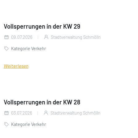
Vollsperrungen in der KW 29
09.07.2026
Stadtverwaltung Schmölln
Kategorie Verkehr
Weiterlesen
Vollsperrungen in der KW 28
03.07.2026
Stadtverwaltung Schmölln
Kategorie Verkehr