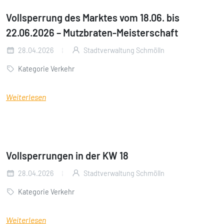
Vollsperrung des Marktes vom 18.06. bis
22.06.2026 – Mutzbraten-Meisterschaft
28.04.2026
Stadtverwaltung Schmölln
Kategorie Verkehr
Weiterlesen
Vollsperrungen in der KW 18
28.04.2026
Stadtverwaltung Schmölln
Kategorie Verkehr
Weiterlesen