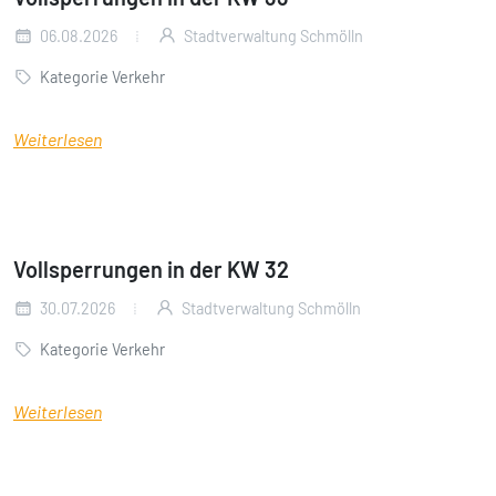
06.08.2026
Stadtverwaltung Schmölln
Kategorie Verkehr
Weiterlesen
Vollsperrungen in der KW 32
30.07.2026
Stadtverwaltung Schmölln
Kategorie Verkehr
Weiterlesen