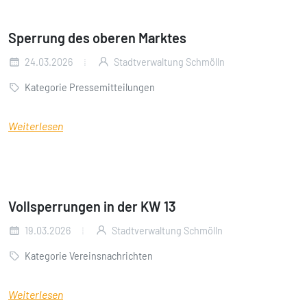
Sperrung des oberen Marktes
24.03.2026
Stadtverwaltung Schmölln
Kategorie Pressemitteilungen
Weiterlesen
Vollsperrungen in der KW 13
19.03.2026
Stadtverwaltung Schmölln
Kategorie Vereinsnachrichten
Weiterlesen