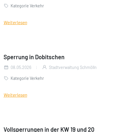
Kategorie Verkehr
Weiterlesen
Sperrung in Dobitschen
08.05.2026
Stadtverwaltung Schmölln
Kategorie Verkehr
Weiterlesen
Vollsperrungen in der KW 19 und 20