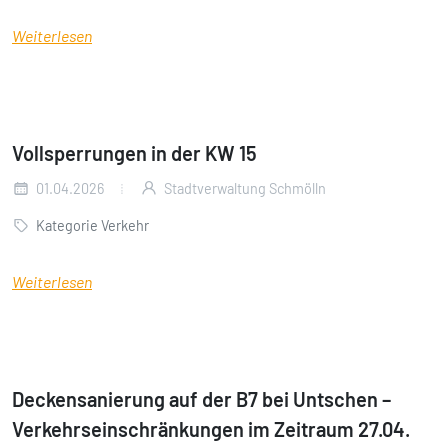
Weiterlesen
Vollsperrungen in der KW 15
01.04.2026
Stadtverwaltung Schmölln
Kategorie Verkehr
Weiterlesen
Deckensanierung auf der B7 bei Untschen –
Verkehrseinschränkungen im Zeitraum 27.04.