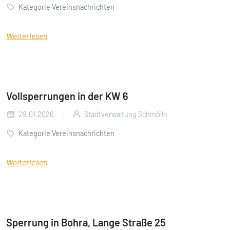
Kategorie Vereinsnachrichten
Weiterlesen
Vollsperrungen in der KW 6
29.01.2026
Stadtverwaltung Schmölln
Kategorie Vereinsnachrichten
Weiterlesen
Sperrung in Bohra, Lange Straße 25