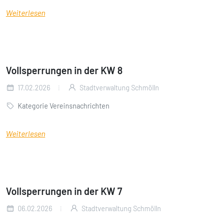
Weiterlesen
Vollsperrungen in der KW 8
17.02.2026
Stadtverwaltung Schmölln
Kategorie Vereinsnachrichten
Weiterlesen
Vollsperrungen in der KW 7
06.02.2026
Stadtverwaltung Schmölln