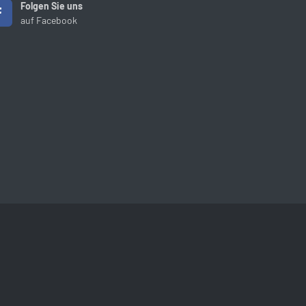
Folgen Sie uns
auf Facebook