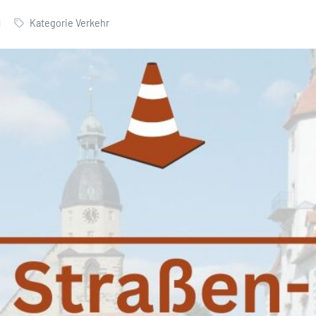
Kategorie Verkehr