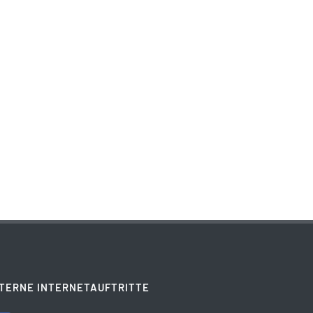
TERNE INTERNETAUFTRITTE