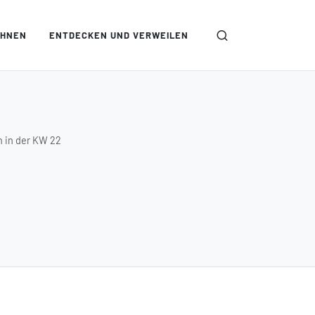
OHNEN
ENTDECKEN UND VERWEILEN
n in der KW 22