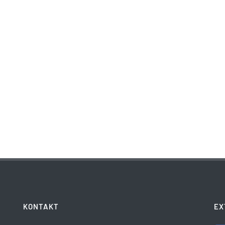
KONTAKT
EX