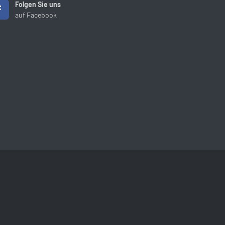
Folgen Sie uns
auf Facebook