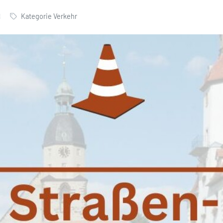
Kategorie Verkehr