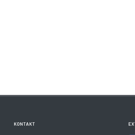
KONTAKT
EX