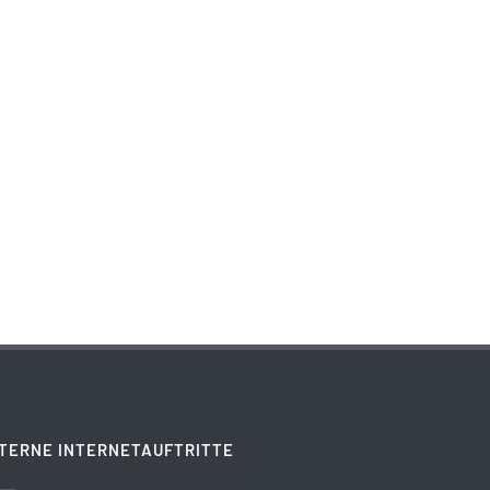
TERNE INTERNETAUFTRITTE