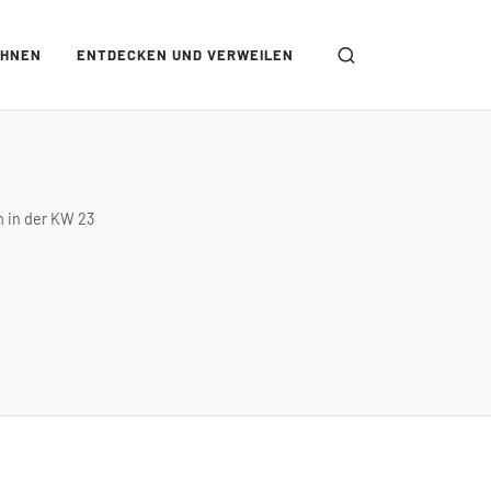
OHNEN
ENTDECKEN UND VERWEILEN
n in der KW 23