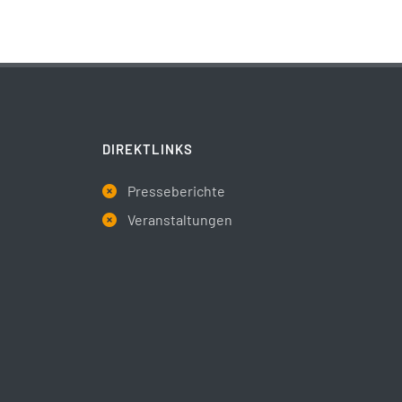
DIREKTLINKS
Presseberichte
Veranstaltungen