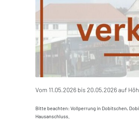
Vom 11.05.2026 bis 20.05.2026 auf Hö
Bitte beachten: Vollperrung in Dobitschen, Dob
Hausanschluss.