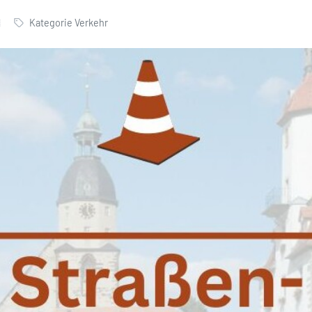
Kategorie Verkehr