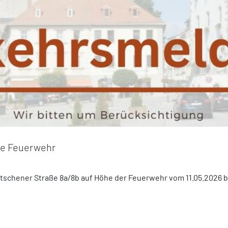
he Feuerwehr
itschener Straße 8a/8b auf Höhe der Feuerwehr vom 11.05.2026 b