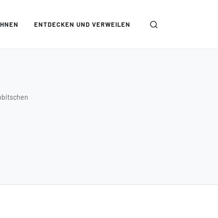
OHNEN
ENTDECKEN UND VERWEILEN
obitschen