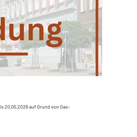
is 20.05.2026 auf Grund von Gas-