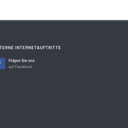
TERNE INTERNETAUFTRITTE
Folgen Sie uns
auf Facebook