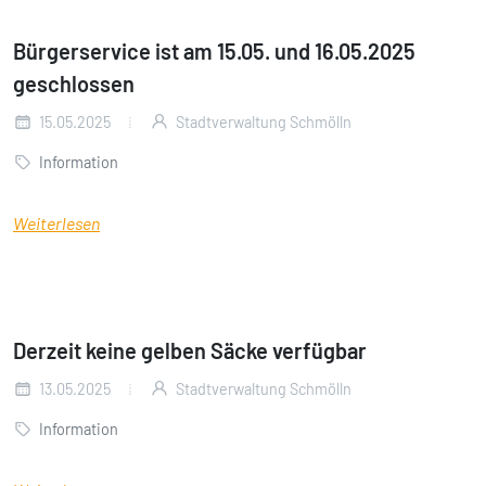
Bürgerservice ist am 15.05. und 16.05.2025
geschlossen
15.05.2025
Stadtverwaltung Schmölln
Information
Weiterlesen
Derzeit keine gelben Säcke verfügbar
13.05.2025
Stadtverwaltung Schmölln
Information