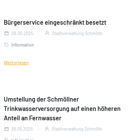
Bürgerservice eingeschränkt besetzt
28.05.2025
Stadtverwaltung Schmölln
Information
Weiterlesen
Umstellung der Schmöllner
Trinkwasserversorgung auf einen höheren
Anteil an Fernwasser
26.05.2025
Stadtverwaltung Schmölln