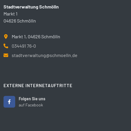
Stadtverwaltung Schmölln
Markt 1
04626 Schmölln
Markt 1, 04626 Schmölln
034491 76-0
stadtverwaltung@schmoelln.de
EXTERNE INTERNETAUFTRITTE
Folgen Sie uns
auf Facebook