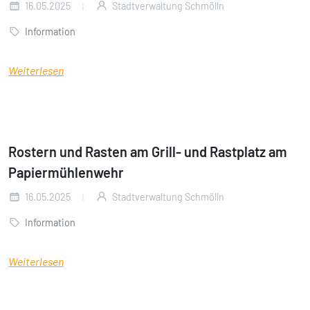
16.05.2025
Stadtverwaltung Schmölln
Information
Weiterlesen
Rostern und Rasten am Grill- und Rastplatz am
Papiermühlenwehr
16.05.2025
Stadtverwaltung Schmölln
Information
Weiterlesen