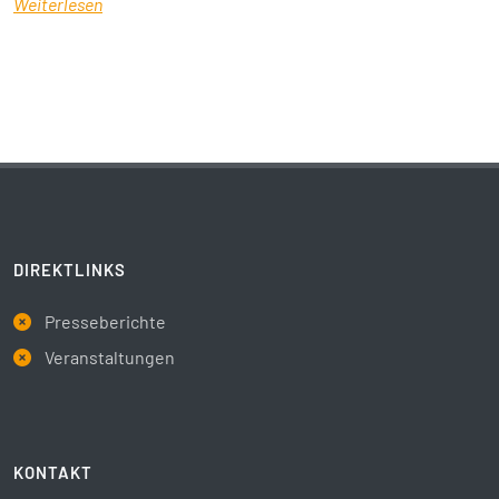
Weiterlesen
DIREKTLINKS
Presseberichte
Veranstaltungen
KONTAKT